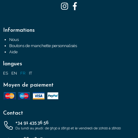
Informations
Nous
Boutons de manchette personnalisés
Aide
langues
ES
EN
FR
IT
Moyen de paiement
Contact
+34 91 435 36 56
Du lundi au jeudi: de 9h30 à 18h30 et le vendredi de 10h00 à 18h00