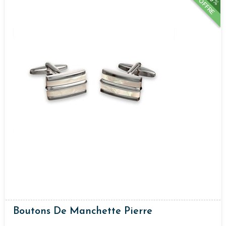
OFFRE
Boutons De Manchette Pierre