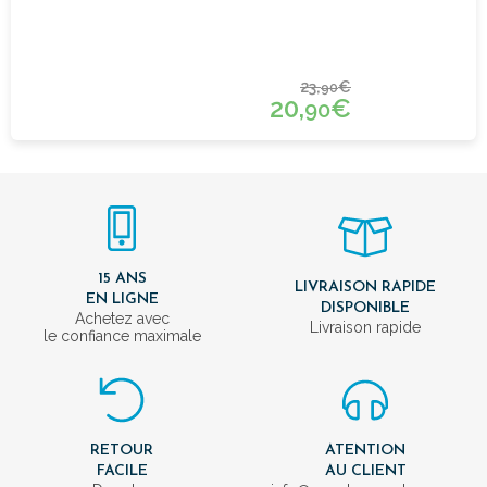
23,
€
90
20,
€
90
15 ANS
LIVRAISON RAPIDE
EN LIGNE
DISPONIBLE
Achetez avec
Livraison rapide
le confiance maximale
RETOUR
ATENTION
FACILE
AU CLIENT