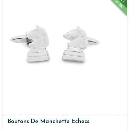
OFFRE
Boutons De Manchette Echecs