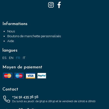
Informations
Nous
Boutons de manchette personnalisés
Aide
langues
ES
EN
FR
IT
Moyen de paiement
Contact
+34 91 435 36 56
Du lundi au jeudi: de 9h30 à 18h30 et le vendredi de 10h00 à 18h00