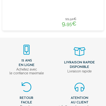
11,
€
50
9,
€
95
15 ANS
LIVRAISON RAPIDE
EN LIGNE
DISPONIBLE
Achetez avec
Livraison rapide
le confiance maximale
RETOUR
ATENTION
FACILE
AU CLIENT