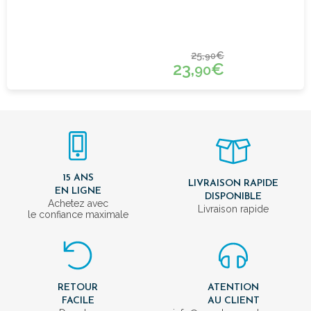
25,
€
90
23,
€
90
15 ANS
LIVRAISON RAPIDE
EN LIGNE
DISPONIBLE
Achetez avec
Livraison rapide
le confiance maximale
RETOUR
ATENTION
FACILE
AU CLIENT