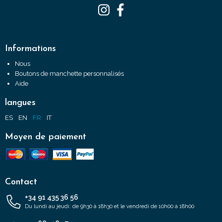
Informations
Nous
Boutons de manchette personnalisés
Aide
langues
ES
EN
FR
IT
Moyen de paiement
Contact
+34 91 435 36 56
Du lundi au jeudi: de 9h30 à 18h30 et le vendredi de 10h00 à 18h00