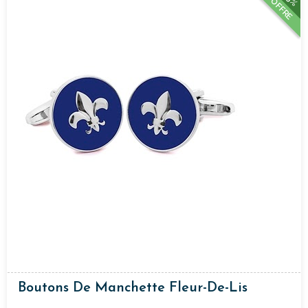
OFFRE
Boutons De Manchette Fleur-De-Lis