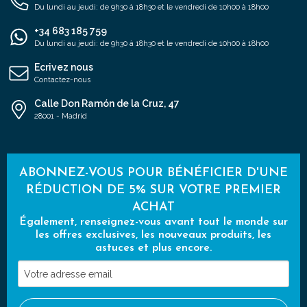
Du lundi au jeudi: de 9h30 à 18h30 et le vendredi de 10h00 à 18h00
+34 683 185 759
Du lundi au jeudi: de 9h30 à 18h30 et le vendredi de 10h00 à 18h00
Ecrivez nous
Contactez-nous
Calle Don Ramón de la Cruz, 47
28001 - Madrid
ABONNEZ-VOUS POUR BÉNÉFICIER D'UNE
RÉDUCTION DE 5% SUR VOTRE PREMIER
ACHAT
Également, renseignez-vous avant tout le monde sur
les offres exclusives, les nouveaux produits, les
astuces et plus encore.
Votre
adresse
email