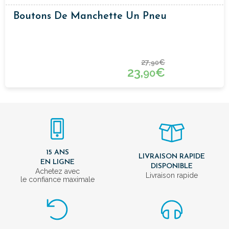
Boutons De Manchette Un Pneu
27,
€
90
23,
€
90
15 ANS
LIVRAISON RAPIDE
EN LIGNE
DISPONIBLE
Achetez avec
Livraison rapide
le confiance maximale