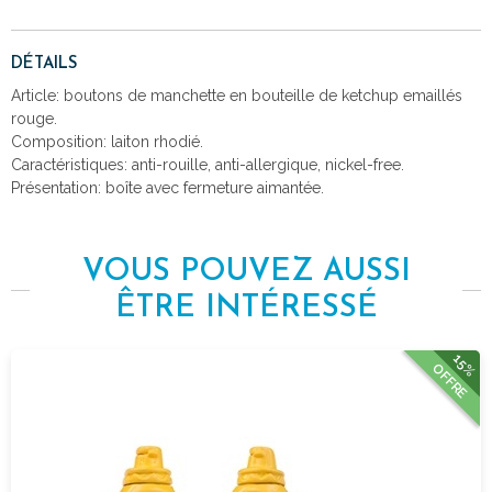
DÉTAILS
Article: boutons de manchette en bouteille de ketchup emaillés
rouge.
Composition: laiton rhodié.
Caractéristiques: anti-rouille, anti-allergique, nickel-free.
Présentation: boîte avec fermeture aimantée.
VOUS POUVEZ AUSSI
ÊTRE INTÉRESSÉ
15%
OFFRE