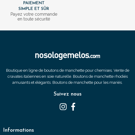
PAIEMENT
SIMPLE ET SÛR
Payez votre commande
en toute sécurité
Boutique en ligne de boutons de manchette pour chemises. Vente de
cravates italiennes en soie naturelle. Boutons de manchette rhodiés
amusants et élégants. Boutons de manchette pour les mariés.
Suivez nous
Informations