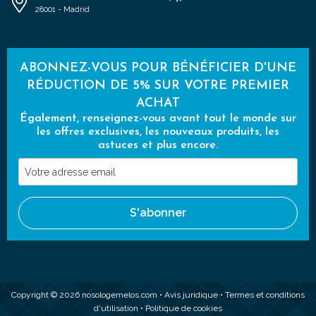
28001 - Madrid
ABONNEZ-VOUS POUR BÉNÉFICIER D'UNE
RÉDUCTION DE 5% SUR VOTRE PREMIER
ACHAT
Également, renseignez-vous avant tout le monde sur
les offres exclusives, les nouveaux produits, les
astuces et plus encore.
Votre
adresse
email
S'abonner
Copyright © 2026 nosologemelos.com •
Avis juridique
•
Termes et conditions
d'utilisation
•
Politique de cookies