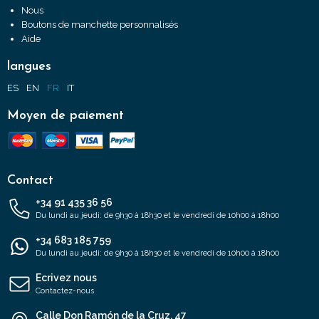
Nous
Boutons de manchette personnalisés
Aide
langues
ES
EN
FR
IT
Moyen de paiement
Contact
+34 91 435 36 56
Du lundi au jeudi: de 9h30 à 18h30 et le vendredi de 10h00 à 18h00
+34 683 185 759
Du lundi au jeudi: de 9h30 à 18h30 et le vendredi de 10h00 à 18h00
Ecrivez nous
Contactez-nous
Calle Don Ramón de la Cruz, 47