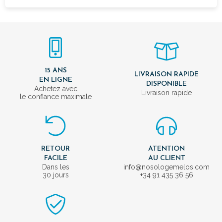
15 ANS
LIVRAISON RAPIDE
EN LIGNE
DISPONIBLE
Achetez avec
Livraison rapide
le confiance maximale
RETOUR
ATENTION
FACILE
AU CLIENT
Dans les
info@nosologemelos.com
30 jours
+34 91 435 36 56