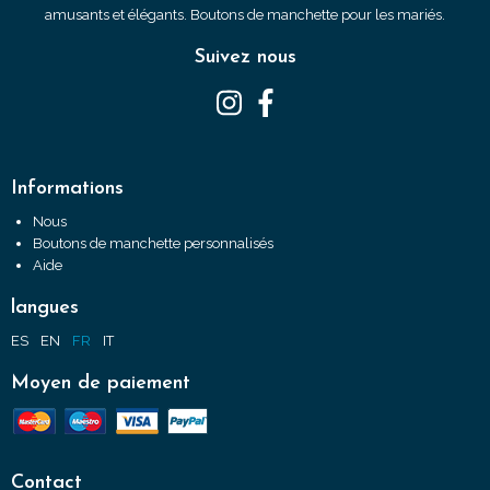
amusants et élégants. Boutons de manchette pour les mariés.
Suivez nous
Informations
Nous
Boutons de manchette personnalisés
Aide
langues
ES
EN
FR
IT
Moyen de paiement
Contact