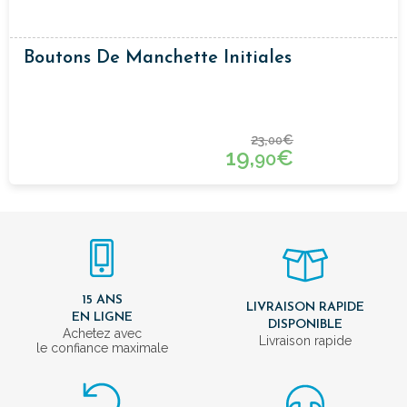
Boutons De Manchette Initiales
23,
€
00
19,
€
90
15 ANS
LIVRAISON RAPIDE
EN LIGNE
DISPONIBLE
Achetez avec
Livraison rapide
le confiance maximale