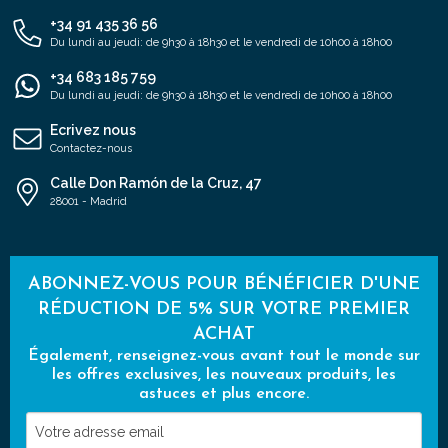
+34 91 435 36 56
Du lundi au jeudi: de 9h30 à 18h30 et le vendredi de 10h00 à 18h00
+34 683 185 759
Du lundi au jeudi: de 9h30 à 18h30 et le vendredi de 10h00 à 18h00
Ecrivez nous
Contactez-nous
Calle Don Ramón de la Cruz, 47
28001 - Madrid
ABONNEZ-VOUS POUR BÉNÉFICIER D'UNE
RÉDUCTION DE 5% SUR VOTRE PREMIER
ACHAT
Également, renseignez-vous avant tout le monde sur
les offres exclusives, les nouveaux produits, les
astuces et plus encore.
Votre