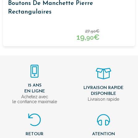
Boutons De Manchette Pierre
Rectangulaires
27,
€
90
19,
€
90
15 ANS
LIVRAISON RAPIDE
EN LIGNE
DISPONIBLE
Achetez avec
Livraison rapide
le confiance maximale
RETOUR
ATENTION