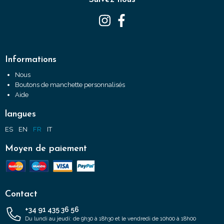
Informations
Nous
Boutons de manchette personnalisés
Aide
langues
ES
EN
FR
IT
Moyen de paiement
Contact
+34 91 435 36 56
Du lundi au jeudi: de 9h30 à 18h30 et le vendredi de 10h00 à 18h00