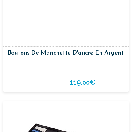
Boutons De Manchette D'ancre En Argent
119,
€
00