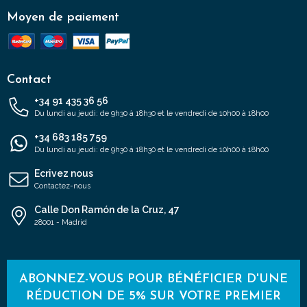
Moyen de paiement
Contact
+34 91 435 36 56
Du lundi au jeudi: de 9h30 à 18h30 et le vendredi de 10h00 à 18h00
+34 683 185 759
Du lundi au jeudi: de 9h30 à 18h30 et le vendredi de 10h00 à 18h00
Ecrivez nous
Contactez-nous
Calle Don Ramón de la Cruz, 47
28001 - Madrid
ABONNEZ-VOUS POUR BÉNÉFICIER D'UNE
RÉDUCTION DE 5% SUR VOTRE PREMIER