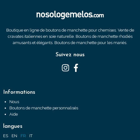
Boutique en ligne de boutons de manchette pour chemises. Vente de
cravates italiennes en soie naturelle. Boutons de manchette rhodiés
amusants et élégants. Boutons de manchette pour les mariés.
Suivez nous
Informations
Nous
Boutons de manchette personnalisés
Aide
langues
ES
EN
FR
IT