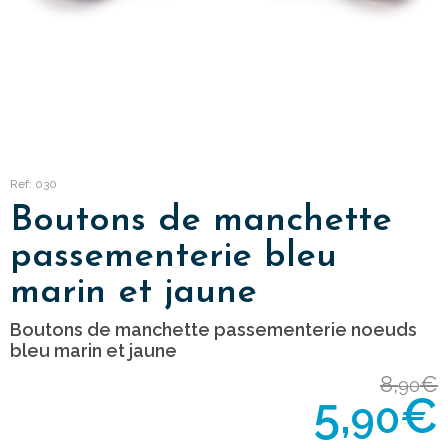
Ref: 030
Boutons de manchette
passementerie bleu
marin et jaune
Boutons de manchette passementerie noeuds
bleu marin et jaune
8,
€
90
5,
€
90