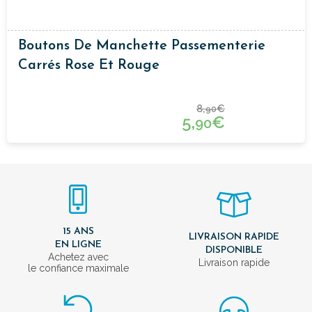
Boutons De Manchette Passementerie
Carrés Rose Et Rouge
8,
€
90
5,
€
90
15 ANS
LIVRAISON RAPIDE
EN LIGNE
DISPONIBLE
Achetez avec
Livraison rapide
le confiance maximale