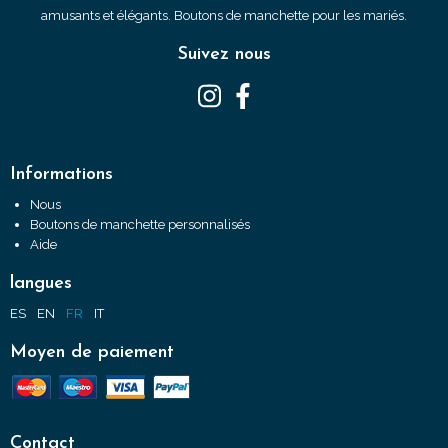
amusants et élégants. Boutons de manchette pour les mariés.
Suivez nous
Informations
Nous
Boutons de manchette personnalisés
Aide
langues
ES
EN
FR
IT
Moyen de paiement
Contact