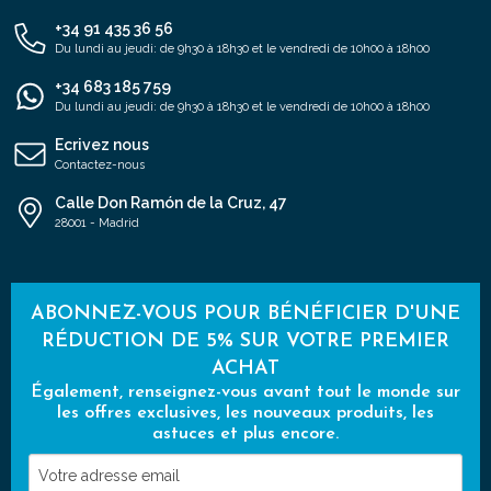
+34 91 435 36 56
Du lundi au jeudi: de 9h30 à 18h30 et le vendredi de 10h00 à 18h00
+34 683 185 759
Du lundi au jeudi: de 9h30 à 18h30 et le vendredi de 10h00 à 18h00
Ecrivez nous
Contactez-nous
Calle Don Ramón de la Cruz, 47
28001 - Madrid
ABONNEZ-VOUS POUR BÉNÉFICIER D'UNE
RÉDUCTION DE 5% SUR VOTRE PREMIER
ACHAT
Également, renseignez-vous avant tout le monde sur
les offres exclusives, les nouveaux produits, les
astuces et plus encore.
Votre