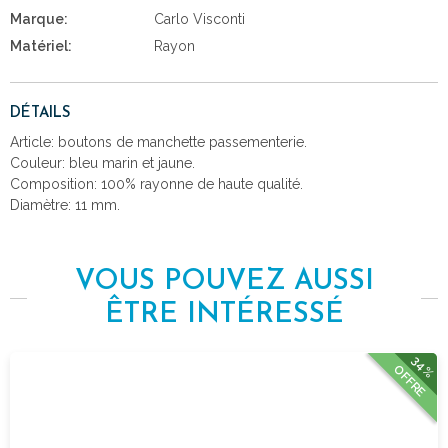
Marque:
Carlo Visconti
Matériel:
Rayon
DÉTAILS
Article: boutons de manchette passementerie.
Couleur: bleu marin et jaune.
Composition: 100% rayonne de haute qualité.
Diamètre: 11 mm.
VOUS POUVEZ AUSSI
ÊTRE INTÉRESSÉ
34%
OFFRE