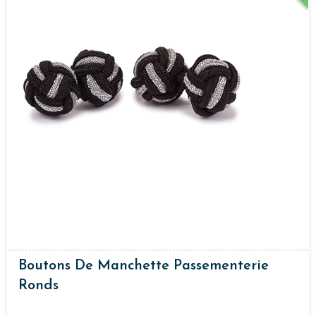
Boutons De Manchette Passementerie
Ronds