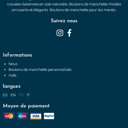
cravates italiennes en soie naturelle. Boutons de manchette rhodiés
amusants et élégants. Boutons de manchette pour les mariés.
Suivez nous
Informations
Nous
Boutons de manchette personnalisés
Aide
langues
ES
EN
FR
IT
Moyen de paiement