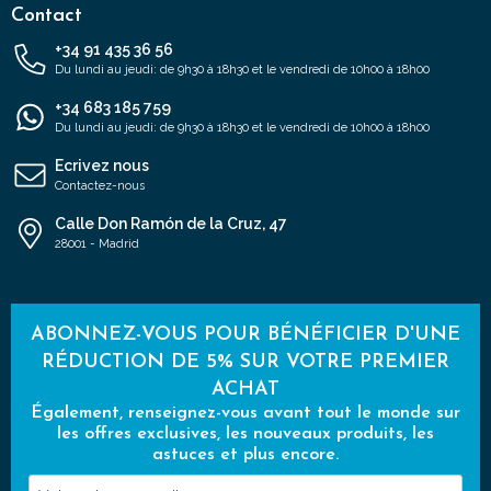
Contact
+34 91 435 36 56
Du lundi au jeudi: de 9h30 à 18h30 et le vendredi de 10h00 à 18h00
+34 683 185 759
Du lundi au jeudi: de 9h30 à 18h30 et le vendredi de 10h00 à 18h00
Ecrivez nous
Contactez-nous
Calle Don Ramón de la Cruz, 47
28001 - Madrid
ABONNEZ-VOUS POUR BÉNÉFICIER D'UNE
RÉDUCTION DE 5% SUR VOTRE PREMIER
ACHAT
Également, renseignez-vous avant tout le monde sur
les offres exclusives, les nouveaux produits, les
astuces et plus encore.
Votre