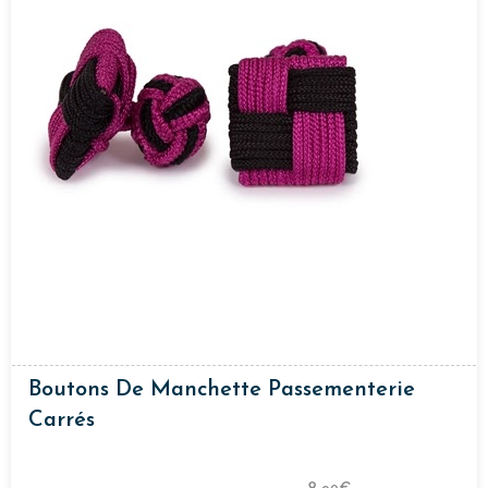
Boutons De Manchette Passementerie
Carrés
8,
€