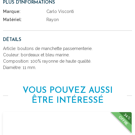
PLUS D'INFORMATIONS
Marque:
Carlo Visconti
Matériel:
Rayon
DÉTAILS
Article: boutons de manchette passementerie.
Couleur: bordeaux et bleu marine.
Composition: 100% rayonne de haute qualité.
Diamètre: 11 mm.
VOUS POUVEZ AUSSI
ÊTRE INTÉRESSÉ
34%
OFFRE