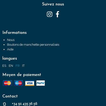
Suivez nous
Informations
Nous
Boutons de manchette personnalisés
Aide
langues
ES
EN
FR
IT
Moyen de paiement
Contact
+34 91 435 36 56