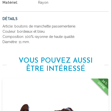
Matériel:
Rayon
DÉTAILS
Article: boutons de manchette passementerie.
Couleur: bordeaux et bleu.
Composition: 100% rayonne de haute qualité.
Diamètre: 11 mm.
VOUS POUVEZ AUSSI
ÊTRE INTÉRESSÉ
34%
OFFRE