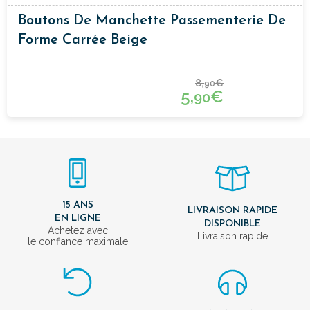
Boutons De Manchette Passementerie De
Forme Carrée Beige
8,
€
90
5,
€
90
15 ANS
LIVRAISON RAPIDE
EN LIGNE
DISPONIBLE
Achetez avec
Livraison rapide
le confiance maximale