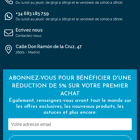
Du lundi au jeudi: de 9h30 à 18h30 et le vendredi de 10h00 à 18h00
+34 683 185 759
Du lundi au jeudi: de 9h30 à 18h30 et le vendredi de 10h00 à 18h00
Ecrivez nous
Contactez-nous
Calle Don Ramón de la Cruz, 47
28001 - Madrid
ABONNEZ-VOUS POUR BÉNÉFICIER D'UNE
RÉDUCTION DE 5% SUR VOTRE PREMIER
ACHAT
Également, renseignez-vous avant tout le monde sur
les offres exclusives, les nouveaux produits, les
astuces et plus encore.
Votre
adresse
email