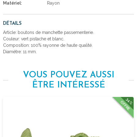
Matériel:
Rayon
DÉTAILS
Article: boutons de manchette passementerie.
Couleur: vert pistache et blanc.
Composition: 100% rayonne de haute qualité.
Diamètre: 11 mm.
VOUS POUVEZ AUSSI
ÊTRE INTÉRESSÉ
34%
OFFRE