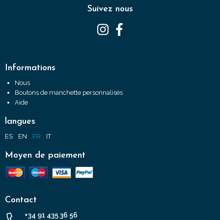
Suivez nous
Informations
Nous
Boutons de manchette personnalisés
Aide
langues
ES
EN
FR
IT
Moyen de paiement
Contact
+34 91 435 36 56