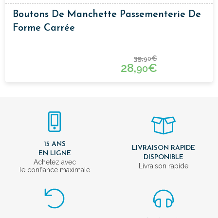
Boutons De Manchette Passementerie De
Forme Carrée
39,
€
90
28,
€
90
15 ANS
LIVRAISON RAPIDE
EN LIGNE
DISPONIBLE
Achetez avec
Livraison rapide
le confiance maximale