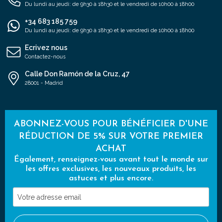
Du lundi au jeudi: de 9h30 à 18h30 et le vendredi de 10h00 à 18h00
+34 683 185 759
Du lundi au jeudi: de 9h30 à 18h30 et le vendredi de 10h00 à 18h00
Ecrivez nous
Contactez-nous
Calle Don Ramón de la Cruz, 47
28001 - Madrid
ABONNEZ-VOUS POUR BÉNÉFICIER D'UNE
RÉDUCTION DE 5% SUR VOTRE PREMIER
ACHAT
Également, renseignez-vous avant tout le monde sur
les offres exclusives, les nouveaux produits, les
astuces et plus encore.
Votre
adresse
email