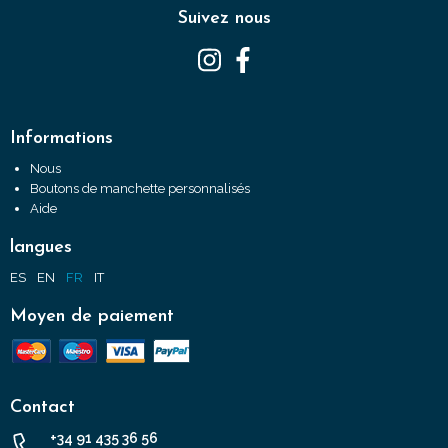
Suivez nous
Informations
Nous
Boutons de manchette personnalisés
Aide
langues
ES
EN
FR
IT
Moyen de paiement
Contact
+34 91 435 36 56