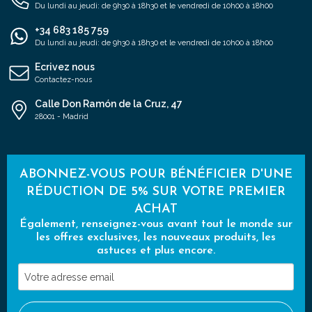
Du lundi au jeudi: de 9h30 à 18h30 et le vendredi de 10h00 à 18h00
+34 683 185 759
Du lundi au jeudi: de 9h30 à 18h30 et le vendredi de 10h00 à 18h00
Ecrivez nous
Contactez-nous
Calle Don Ramón de la Cruz, 47
28001 - Madrid
ABONNEZ-VOUS POUR BÉNÉFICIER D'UNE
RÉDUCTION DE 5% SUR VOTRE PREMIER
ACHAT
Également, renseignez-vous avant tout le monde sur
les offres exclusives, les nouveaux produits, les
astuces et plus encore.
Votre
adresse
email