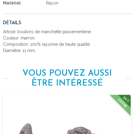
Matériel:
Rayon
DÉTAILS
Article: boutons de manchette passementerie.
Couleur: marron.
Composition: 100% rayonne de haute qualité.
Diamètre: 11 mm.
VOUS POUVEZ AUSSI
ÊTRE INTÉRESSÉ
34%
OFFRE