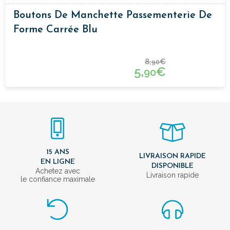
Boutons De Manchette Passementerie De
Forme Carrée Blu
8,
€
90
5,
€
90
15 ANS
LIVRAISON RAPIDE
EN LIGNE
DISPONIBLE
Achetez avec
Livraison rapide
le confiance maximale