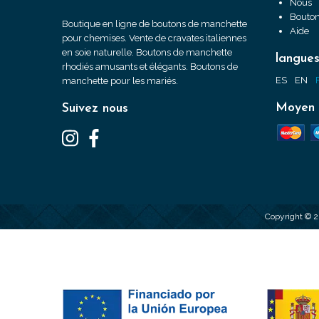
Nous
Bouton
Boutique en ligne de boutons de manchette
Aide
pour chemises. Vente de cravates italiennes
en soie naturelle. Boutons de manchette
langue
rhodiés amusants et élégants. Boutons de
ES
EN
manchette pour les mariés.
Moyen 
Suivez nous
Copyright © 