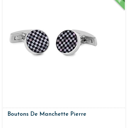
Boutons De Manchette Pierre