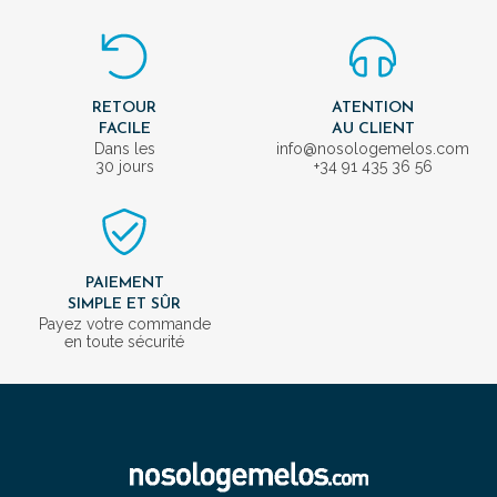
RETOUR
ATENTION
FACILE
AU CLIENT
Dans les
info@nosologemelos.com
30 jours
+34 91 435 36 56
PAIEMENT
SIMPLE ET SÛR
Payez votre commande
en toute sécurité