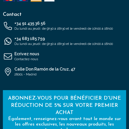
Contact
+34 91 435 36 56
Du lundi au jeudi: de 9h30 à 18h30 et le vendredi de 10h00 à 18h00
+34 683 185 759
Du lundi au jeudi: de 9h30 à 18h30 et le vendredi de 10h00 à 18h00
Ecrivez nous
Contactez-nous
Calle Don Ramón de la Cruz, 47
28001 - Madrid
ABONNEZ-VOUS POUR BÉNÉFICIER D'UNE
RÉDUCTION DE 5% SUR VOTRE PREMIER
ACHAT
Également, renseignez-vous avant tout le monde sur
les offres exclusives, les nouveaux produits, les