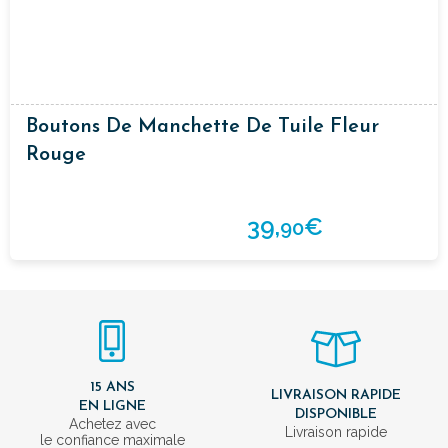
Boutons De Manchette De Tuile Fleur
Rouge
39,
€
90
15 ANS
LIVRAISON RAPIDE
EN LIGNE
DISPONIBLE
Achetez avec
Livraison rapide
le confiance maximale