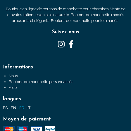
Boutique en ligne de boutons de manchette pour chemises. Vente de
cravates italiennes en soie naturelle. Boutons de manchette rhodiés
amusants et élégants. Boutons de manchette pour les mariés.
Suivez nous
Informations
Nous
Boutons de manchette personnalisés
Aide
langues
ES
EN
FR
IT
Moyen de paiement