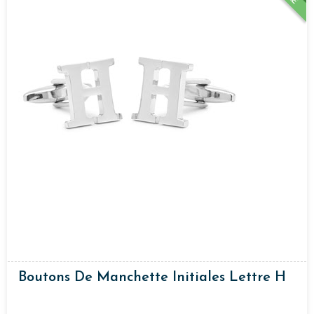
Boutons De Manchette Initiales Lettre H