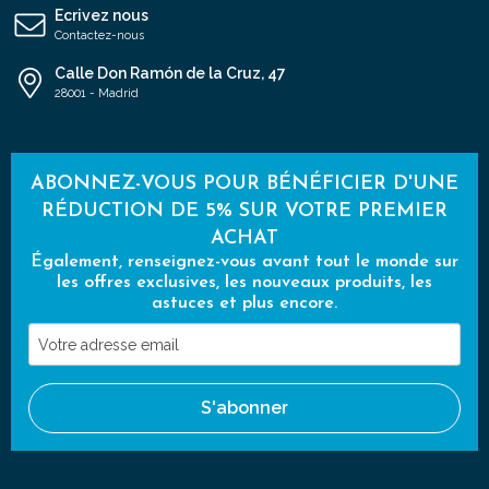
Ecrivez nous
Contactez-nous
Calle Don Ramón de la Cruz, 47
28001 - Madrid
ABONNEZ-VOUS POUR BÉNÉFICIER D'UNE
RÉDUCTION DE 5% SUR VOTRE PREMIER
ACHAT
Également, renseignez-vous avant tout le monde sur
les offres exclusives, les nouveaux produits, les
astuces et plus encore.
Votre
adresse
email
S'abonner