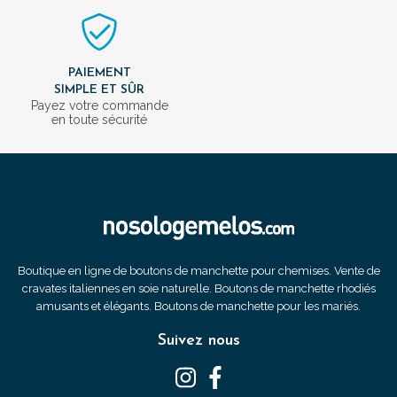
PAIEMENT
SIMPLE ET SÛR
Payez votre commande
en toute sécurité
Boutique en ligne de boutons de manchette pour chemises. Vente de
cravates italiennes en soie naturelle. Boutons de manchette rhodiés
amusants et élégants. Boutons de manchette pour les mariés.
Suivez nous