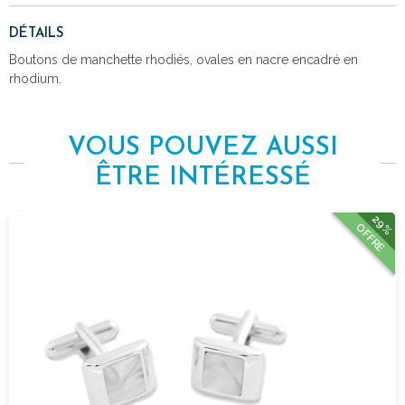
DÉTAILS
Boutons de manchette rhodiés, ovales en nacre encadré en
rhodium.
VOUS POUVEZ AUSSI
ÊTRE INTÉRESSÉ
29%
OFFRE