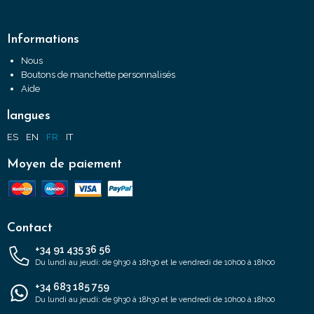
Informations
Nous
Boutons de manchette personnalisés
Aide
langues
ES
EN
FR
IT
Moyen de paiement
Contact
+34 91 435 36 56
Du lundi au jeudi: de 9h30 à 18h30 et le vendredi de 10h00 à 18h00
+34 683 185 759
Du lundi au jeudi: de 9h30 à 18h30 et le vendredi de 10h00 à 18h00