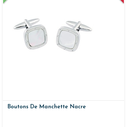
Boutons De Manchette Nacre