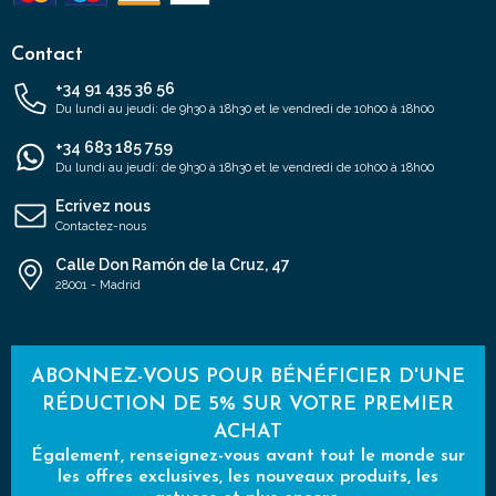
Contact
+34 91 435 36 56
Du lundi au jeudi: de 9h30 à 18h30 et le vendredi de 10h00 à 18h00
+34 683 185 759
Du lundi au jeudi: de 9h30 à 18h30 et le vendredi de 10h00 à 18h00
Ecrivez nous
Contactez-nous
Calle Don Ramón de la Cruz, 47
28001 - Madrid
ABONNEZ-VOUS POUR BÉNÉFICIER D'UNE
RÉDUCTION DE 5% SUR VOTRE PREMIER
ACHAT
Également, renseignez-vous avant tout le monde sur
les offres exclusives, les nouveaux produits, les