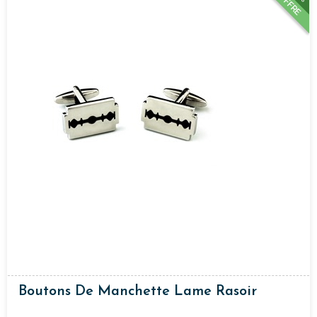
OFFRE
Boutons De Manchette Lame Rasoir