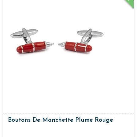
Boutons De Manchette Plume Rouge