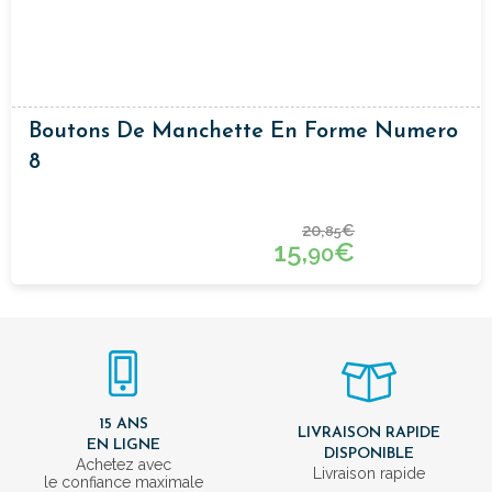
Boutons De Manchette En Forme Numero
8
20,
€
85
15,
€
90
15 ANS
LIVRAISON RAPIDE
EN LIGNE
DISPONIBLE
Achetez avec
Livraison rapide
le confiance maximale