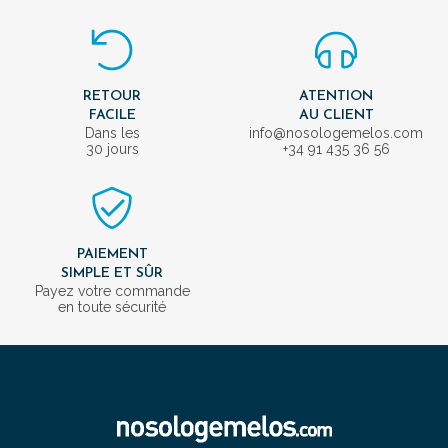
RETOUR
ATENTION
FACILE
AU CLIENT
Dans les
info@nosologemelos.com
30 jours
+34 91 435 36 56
PAIEMENT
SIMPLE ET SÛR
Payez votre commande
en toute sécurité