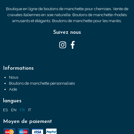
Boutique en ligne de boutons de manchette pour chemises. Vente de
cravates italiennes en soie naturelle. Boutons de manchette rhodiés
amusants et élégants. Boutons de manchette pour les mariés.
Suivez nous
Informations
Nous
Boutons de manchette personnalisés
Aide
langues
ES
EN
FR
IT
Moyen de paiement