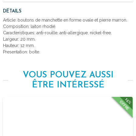
DÉTAILS
Article: boutons de manchette en forme ovale et pierre marron.
Composition: laiton rhodié.
Caracteristiques: anti-rouille, anti-allergique, nickel-free.
Largeur: 20 mm.
Hauteur: 12 mm.
Presentation: boîte.
VOUS POUVEZ AUSSI
ÊTRE INTÉRESSÉ
15%
OFFRE