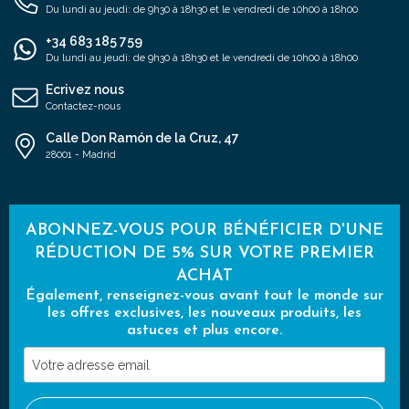
Du lundi au jeudi: de 9h30 à 18h30 et le vendredi de 10h00 à 18h00
+34 683 185 759
Du lundi au jeudi: de 9h30 à 18h30 et le vendredi de 10h00 à 18h00
Ecrivez nous
Contactez-nous
Calle Don Ramón de la Cruz, 47
28001 - Madrid
ABONNEZ-VOUS POUR BÉNÉFICIER D'UNE
RÉDUCTION DE 5% SUR VOTRE PREMIER
ACHAT
Également, renseignez-vous avant tout le monde sur
les offres exclusives, les nouveaux produits, les
astuces et plus encore.
Votre
adresse
email