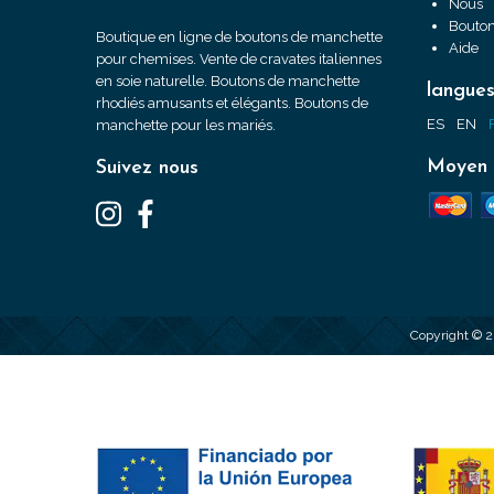
Nous
Bouton
Boutique en ligne de boutons de manchette
Aide
pour chemises. Vente de cravates italiennes
en soie naturelle. Boutons de manchette
langue
rhodiés amusants et élégants. Boutons de
ES
EN
manchette pour les mariés.
Moyen 
Suivez nous
Copyright © 