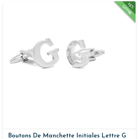
15%
OFFRE
Boutons De Manchette Initiales Lettre G