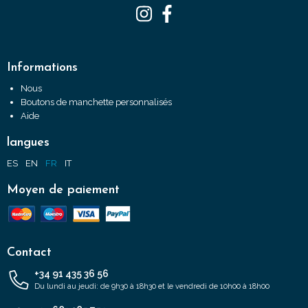
Informations
Nous
Boutons de manchette personnalisés
Aide
langues
ES
EN
FR
IT
Moyen de paiement
Contact
+34 91 435 36 56
Du lundi au jeudi: de 9h30 à 18h30 et le vendredi de 10h00 à 18h00