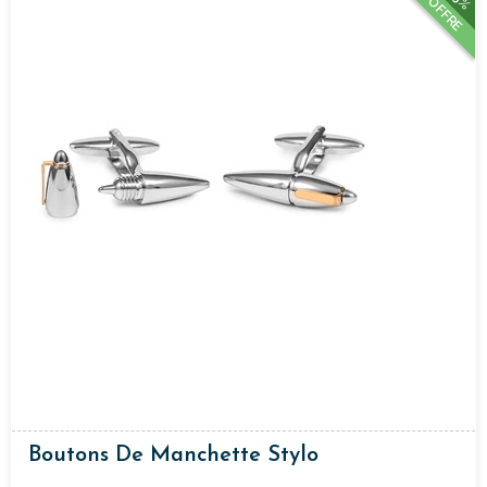
OFFRE
Boutons De Manchette Stylo