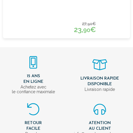
27,
€
90
23,
€
90
15 ANS
LIVRAISON RAPIDE
EN LIGNE
DISPONIBLE
Achetez avec
Livraison rapide
le confiance maximale
RETOUR
ATENTION
FACILE
AU CLIENT