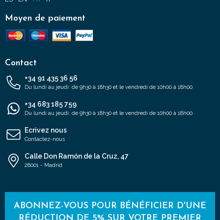
Moyen de paiement
Contact
+34 91 435 36 56
Du lundi au jeudi: de 9h30 à 18h30 et le vendredi de 10h00 à 18h00
+34 683 185 759
Du lundi au jeudi: de 9h30 à 18h30 et le vendredi de 10h00 à 18h00
Ecrivez nous
Contactez-nous
Calle Don Ramón de la Cruz, 47
28001 - Madrid
ABONNEZ-VOUS POUR BÉNÉFICIER D'UNE
RÉDUCTION DE 5% SUR VOTRE PREMIER