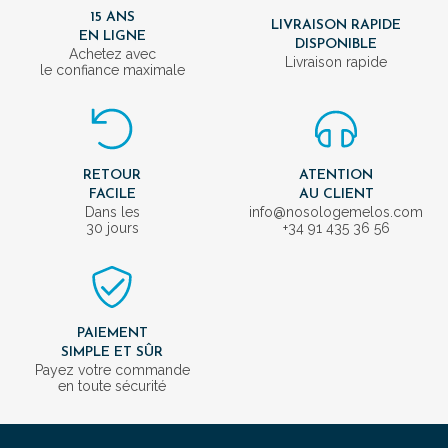
15 ANS
LIVRAISON RAPIDE
EN LIGNE
DISPONIBLE
Achetez avec
Livraison rapide
le confiance maximale
RETOUR
ATENTION
FACILE
AU CLIENT
Dans les
info@nosologemelos.com
30 jours
+34 91 435 36 56
PAIEMENT
SIMPLE ET SÛR
Payez votre commande
en toute sécurité