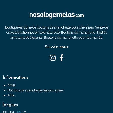
Boutique en ligne de boutons de manchette pour chemises. Vente de
cravates italiennes en soie naturelle. Boutons de manchette rhodiés
amusants et élégants. Boutons de manchette pour les mariés.
Suivez nous
Informations
Nous
Boutons de manchette personnalisés
Aide
langues
ES
EN
FR
IT