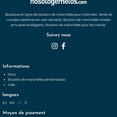
Boutique en ligne de boutons de manchette pour chemises. Vente de
cravates italiennes en soie naturelle. Boutons de manchette rhodiés
amusants et élégants. Boutons de manchette pour les mariés.
Suivez nous
Informations
Nous
Boutons de manchette personnalisés
Aide
langues
ES
EN
FR
IT
Moyen de paiement