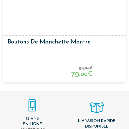
Boutons De Manchette Montre
99,
€
00
79,
€
00
15 ANS
LIVRAISON RAPIDE
EN LIGNE
DISPONIBLE