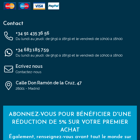
Contact
+34 91 435 36 56
Du lundi au jeudi: de 9h30 à 18h30 et le vendredi de 10h00 à 18h00
+34 683 185 759
Du lundi au jeudi: de 9h30 à 18h30 et le vendredi de 10h00 à 18h00
Ecrivez nous
Contactez-nous
Calle Don Ramón de la Cruz, 47
28001 - Madrid
ABONNEZ-VOUS POUR BÉNÉFICIER D'UNE
RÉDUCTION DE 5% SUR VOTRE PREMIER
ACHAT
Également, renseignez-vous avant tout le monde sur