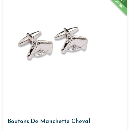
OFFRE
Boutons De Manchette Cheval