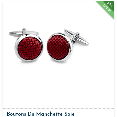
56%
OFFRE
Boutons De Manchette Soie