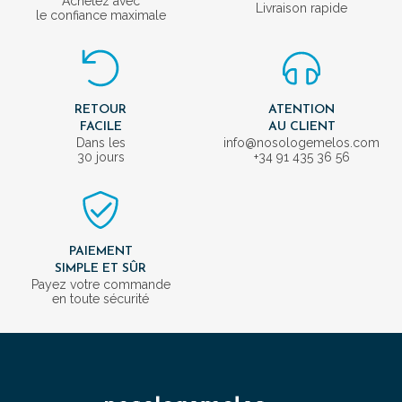
Achetez avec
Livraison rapide
le confiance maximale
RETOUR
ATENTION
FACILE
AU CLIENT
Dans les
info@nosologemelos.com
30 jours
+34 91 435 36 56
PAIEMENT
SIMPLE ET SÛR
Payez votre commande
en toute sécurité