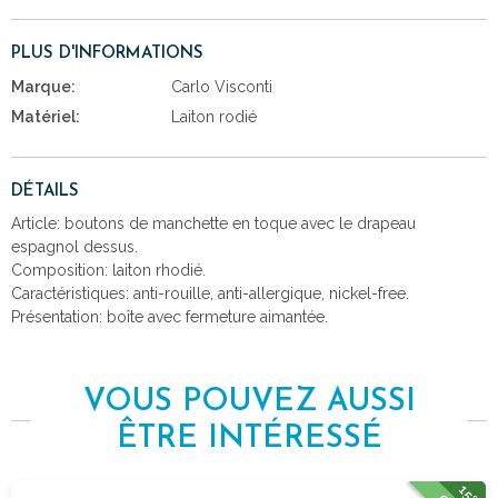
PLUS D'INFORMATIONS
Marque:
Carlo Visconti
Matériel:
Laiton rodié
DÉTAILS
Article: boutons de manchette en toque avec le drapeau
espagnol dessus.
Composition: laiton rhodié.
Caractéristiques: anti-rouille, anti-allergique, nickel-free.
Présentation: boîte avec fermeture aimantée.
VOUS POUVEZ AUSSI
ÊTRE INTÉRESSÉ
15%