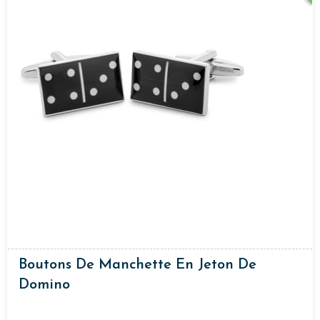
Boutons De Manchette En Jeton De
Domino