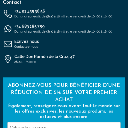
Contact
+34 91 435 36 56
Du lundi au jeudi: de 9h30 à 18h30 et le vendredi de 10h00 à 18h00
+34 683 185 759
Du lundi au jeudi: de 9h30 à 18h30 et le vendredi de 10h00 à 18h00
Ecrivez nous
Contactez-nous
Calle Don Ramón de la Cruz, 47
28001 - Madrid
ABONNEZ-VOUS POUR BÉNÉFICIER D'UNE
RÉDUCTION DE 5% SUR VOTRE PREMIER
ACHAT
Également, renseignez-vous avant tout le monde sur
les offres exclusives, les nouveaux produits, les
astuces et plus encore.
Votre