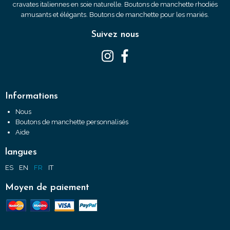
cravates italiennes en soie naturelle. Boutons de manchette rhodiés
amusants et élégants. Boutons de manchette pour les mariés.
Suivez nous
Informations
Nous
Boutons de manchette personnalisés
Aide
langues
ES
EN
FR
IT
Moyen de paiement