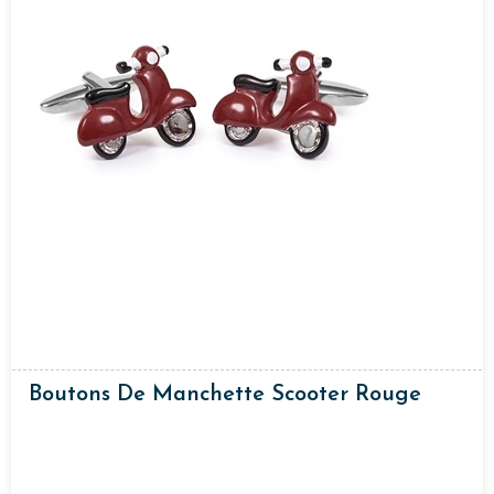
Boutons De Manchette Scooter Rouge