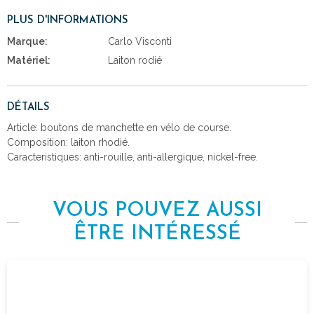
PLUS D'INFORMATIONS
Marque:
Carlo Visconti
Matériel:
Laiton rodié
DÉTAILS
Article: boutons de manchette en vélo de course.
Composition: laiton rhodié.
Caracteristiques: anti-rouille, anti-allergique, nickel-free.
VOUS POUVEZ AUSSI
ÊTRE INTÉRESSÉ