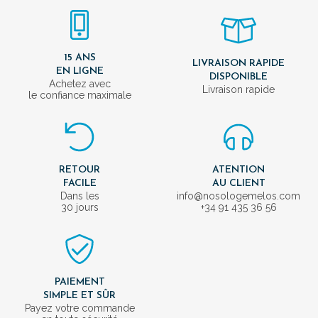
15 ANS
LIVRAISON RAPIDE
EN LIGNE
DISPONIBLE
Achetez avec
Livraison rapide
le confiance maximale
RETOUR
ATENTION
FACILE
AU CLIENT
Dans les
info@nosologemelos.com
30 jours
+34 91 435 36 56
PAIEMENT
SIMPLE ET SÛR
Payez votre commande