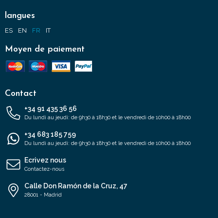
langues
ES
EN
FR
IT
Moyen de paiement
Contact
+34 91 435 36 56
Du lundi au jeudi: de 9h30 à 18h30 et le vendredi de 10h00 à 18h00
+34 683 185 759
Du lundi au jeudi: de 9h30 à 18h30 et le vendredi de 10h00 à 18h00
Ecrivez nous
Contactez-nous
Calle Don Ramón de la Cruz, 47
28001 - Madrid