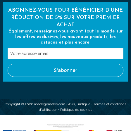
ABONNEZ-VOUS POUR BÉNÉFICIER D'UNE
RÉDUCTION DE 5% SUR VOTRE PREMIER
ACHAT
Également, renseignez-vous avant tout le monde sur
les offres exclusives, les nouveaux produits, les
astuces et plus encore.
Votre
adresse
email
S'abonner
Copyright © 2026 nosologemelos.com •
Avis juridique
•
Termes et conditions
d'utilisation
•
Politique de cookies