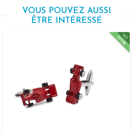
VOUS POUVEZ AUSSI
ÊTRE INTÉRESSÉ
15%
OFFRE