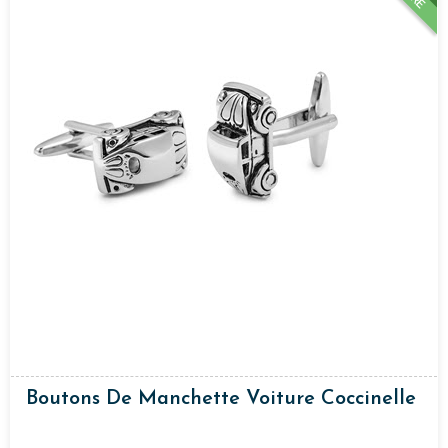
Boutons De Manchette Voiture Coccinelle