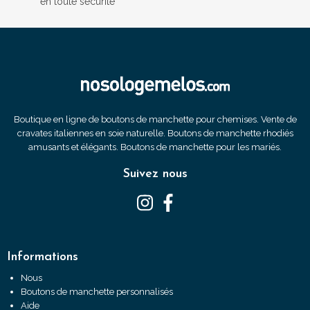
en toute sécurité
Boutique en ligne de boutons de manchette pour chemises. Vente de
cravates italiennes en soie naturelle. Boutons de manchette rhodiés
amusants et élégants. Boutons de manchette pour les mariés.
Suivez nous
Informations
Nous
Boutons de manchette personnalisés
Aide