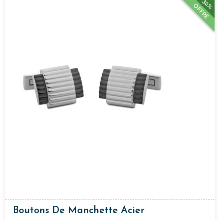
32%
OFFRE
Boutons De Manchette Acier