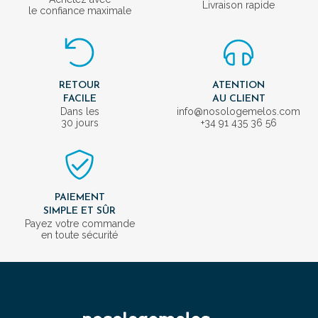
Livraison rapide
le confiance maximale
RETOUR
ATENTION
FACILE
AU CLIENT
Dans les
info@nosologemelos.com
30 jours
+34 91 435 36 56
PAIEMENT
SIMPLE ET SÛR
Payez votre commande
en toute sécurité