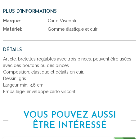
PLUS D'INFORMATIONS
Marque:
Carlo Visconti
Matériel:
Gomme élastique et cuir
DÉTAILS
Article: bretelles réglables avec trois pinces. peuvent être usées
avec des boutons ou des pinces.
Composition: elastique et détails en cuir.
Dessin: gris.
Largeur min: 3,6 cm.
Emballage: enveloppe carlo visconti.
VOUS POUVEZ AUSSI
ÊTRE INTÉRESSÉ