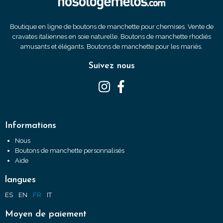
Boutique en ligne de boutons de manchette pour chemises. Vente de
cravates italiennes en soie naturelle. Boutons de manchette rhodiés
amusants et élégants. Boutons de manchette pour les mariés.
Suivez nous
Informations
Nous
Boutons de manchette personnalisés
Aide
langues
ES
EN
FR
IT
Moyen de paiement