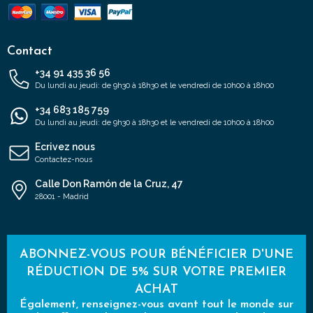
Contact
+34 91 435 36 56
Du lundi au jeudi: de 9h30 à 18h30 et le vendredi de 10h00 à 18h00
+34 683 185 759
Du lundi au jeudi: de 9h30 à 18h30 et le vendredi de 10h00 à 18h00
Ecrivez nous
Contactez-nous
Calle Don Ramón de la Cruz, 47
28001 - Madrid
ABONNEZ-VOUS POUR BÉNÉFICIER D'UNE
RÉDUCTION DE 5% SUR VOTRE PREMIER
ACHAT
Également, renseignez-vous avant tout le monde sur