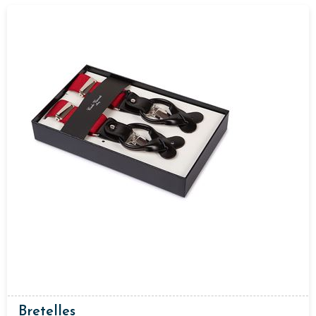
Bretelles