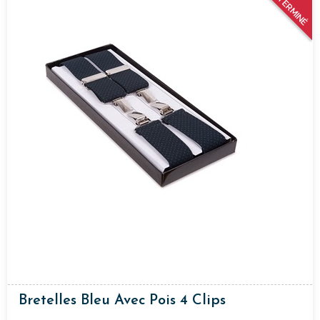
TERMINÉ
Bretelles Bleu Avec Pois 4 Clips