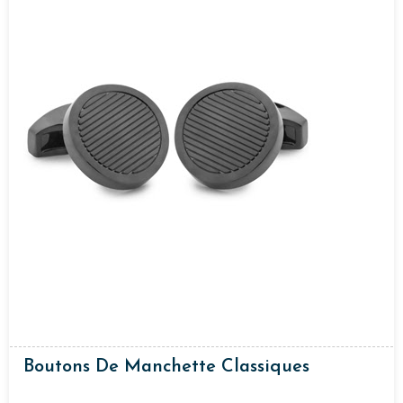
Boutons De Manchette Classiques