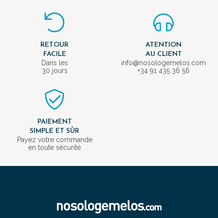
RETOUR
ATENTION
FACILE
AU CLIENT
Dans les
info@nosologemelos.com
30 jours
+34 91 435 36 56
PAIEMENT
SIMPLE ET SÛR
Payez votre commande
en toute sécurité