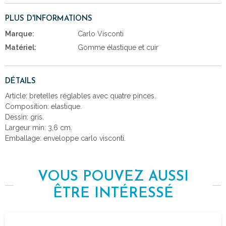
PLUS D'INFORMATIONS
Marque:
Carlo Visconti
Matériel:
Gomme élastique et cuir
DÉTAILS
Article: bretelles réglables avec quatre pinces.
Composition: elastique.
Dessin: gris.
Largeur min: 3,6 cm.
Emballage: enveloppe carlo visconti.
VOUS POUVEZ AUSSI
ÊTRE INTÉRESSÉ