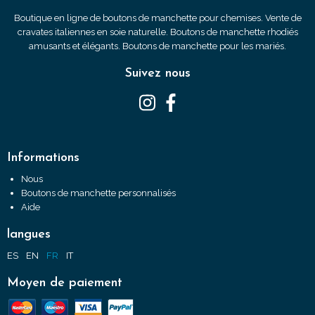
Boutique en ligne de boutons de manchette pour chemises. Vente de
cravates italiennes en soie naturelle. Boutons de manchette rhodiés
amusants et élégants. Boutons de manchette pour les mariés.
Suivez nous
Informations
Nous
Boutons de manchette personnalisés
Aide
langues
ES
EN
FR
IT
Moyen de paiement