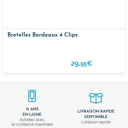
Bretelles Bordeaux 4 Clips
29,
€
95
15 ANS
LIVRAISON RAPIDE
EN LIGNE
DISPONIBLE
Achetez avec
Livraison rapide
le confiance maximale