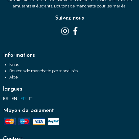
amusants et élégants. Boutons de manchette pour les mariés.
Suivez nous
Informations
Nous
Boutons de manchette personnalisés
Aide
langues
ES
EN
FR
IT
Moyen de paiement
Contact