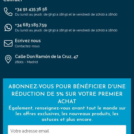
+34 91 435 36 56
Du lundi au jeudi: de 9h30 à 18h30 et le vendredi de 10h00 à 18h00
+34 683 185 759
Du lundi au jeudi: de 9h30 à 18h30 et le vendredi de 10h00 à 18h00
Ecrivez nous
Contactez-nous
Calle Don Ramón de la Cruz, 47
28001 - Madrid
ABONNEZ-VOUS POUR BÉNÉFICIER D'UNE
RÉDUCTION DE 5% SUR VOTRE PREMIER
ACHAT
Également, renseignez-vous avant tout le monde sur
les offres exclusives, les nouveaux produits, les
astuces et plus encore.
Votre