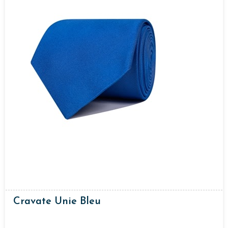
Cravate Unie Bleu