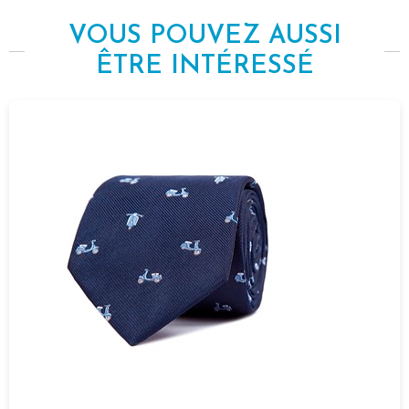
VOUS POUVEZ AUSSI
ÊTRE INTÉRESSÉ