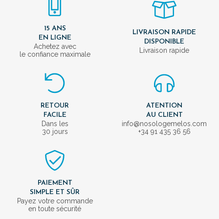
15 ANS
LIVRAISON RAPIDE
EN LIGNE
DISPONIBLE
Achetez avec
Livraison rapide
le confiance maximale
RETOUR
ATENTION
FACILE
AU CLIENT
Dans les
info@nosologemelos.com
30 jours
+34 91 435 36 56
PAIEMENT
SIMPLE ET SÛR
Payez votre commande
en toute sécurité