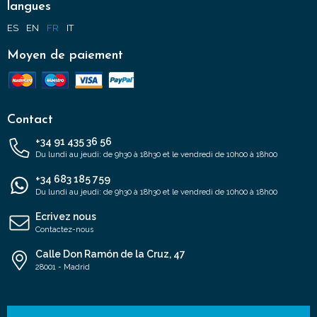
langues
ES
EN
FR
IT
Moyen de paiement
Contact
+34 91 435 36 56
Du lundi au jeudi: de 9h30 à 18h30 et le vendredi de 10h00 à 18h00
+34 683 185 759
Du lundi au jeudi: de 9h30 à 18h30 et le vendredi de 10h00 à 18h00
Ecrivez nous
Contactez-nous
Calle Don Ramón de la Cruz, 47
28001 - Madrid