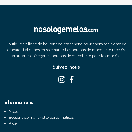
Boutique en ligne de boutons de manchette pour chemises. Vente de
cravates italiennes en soie naturelle. Boutons de manchette rhodiés
amusants et élégants. Boutons de manchette pour les mariés.
Suivez nous
Informations
Nous
Boutons de manchette personnalisés
Aide