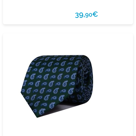
39,
€
90