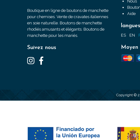
Nous
Bouton
Boutique en ligne de boutons de manchette
Aide
pour chemises. Vente de cravates italiennes
en soie naturelle. Boutons de manchette
langue
rhodiés amusants et élégants. Boutons de
ES
EN
manchette pour les mariés.
Moyen 
Suivez nous
Copyright © 