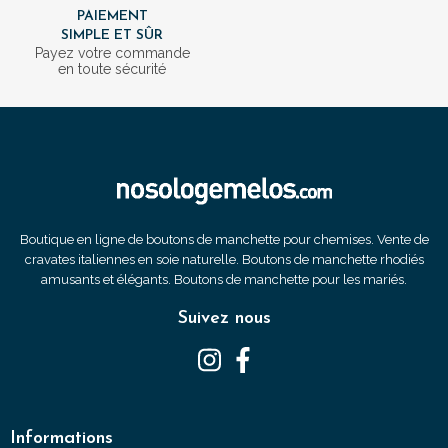
PAIEMENT
SIMPLE ET SÛR
Payez votre commande
en toute sécurité
Boutique en ligne de boutons de manchette pour chemises. Vente de
cravates italiennes en soie naturelle. Boutons de manchette rhodiés
amusants et élégants. Boutons de manchette pour les mariés.
Suivez nous
Informations