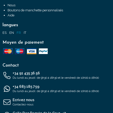
Nous
Boutons de manchette personnalisés
Aide
langues
ES
EN
FR
IT
Moyen de paiement
Contact
+34 91 435 36 56
Du lundi au jeudi: de 9h30 à 18h30 et le vendredi de 10h00 à 18h00
+34 683 185 759
Du lundi au jeudi: de 9h30 à 18h30 et le vendredi de 10h00 à 18h00
Ecrivez nous
Contactez-nous