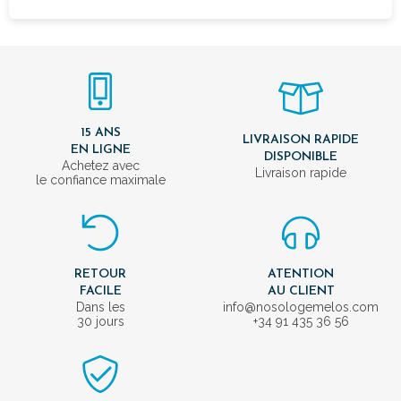
15 ANS
LIVRAISON RAPIDE
EN LIGNE
DISPONIBLE
Achetez avec
Livraison rapide
le confiance maximale
RETOUR
ATENTION
FACILE
AU CLIENT
Dans les
info@nosologemelos.com
30 jours
+34 91 435 36 56