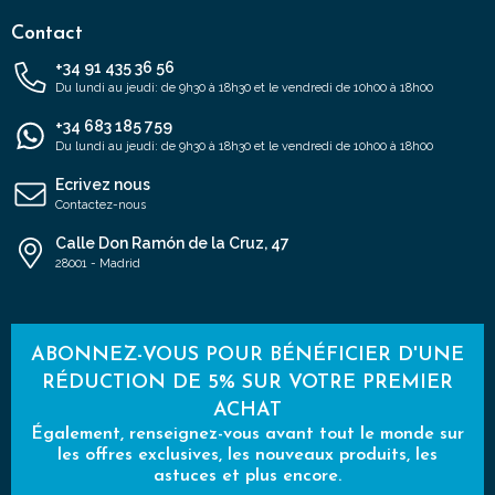
Contact
+34 91 435 36 56
Du lundi au jeudi: de 9h30 à 18h30 et le vendredi de 10h00 à 18h00
+34 683 185 759
Du lundi au jeudi: de 9h30 à 18h30 et le vendredi de 10h00 à 18h00
Ecrivez nous
Contactez-nous
Calle Don Ramón de la Cruz, 47
28001 - Madrid
ABONNEZ-VOUS POUR BÉNÉFICIER D'UNE
RÉDUCTION DE 5% SUR VOTRE PREMIER
ACHAT
Également, renseignez-vous avant tout le monde sur
les offres exclusives, les nouveaux produits, les
astuces et plus encore.