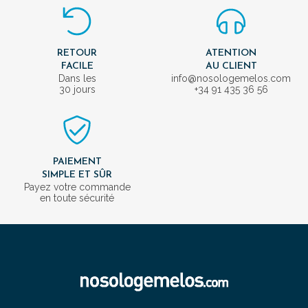
RETOUR
ATENTION
FACILE
AU CLIENT
Dans les
info@nosologemelos.com
30 jours
+34 91 435 36 56
PAIEMENT
SIMPLE ET SÛR
Payez votre commande
en toute sécurité