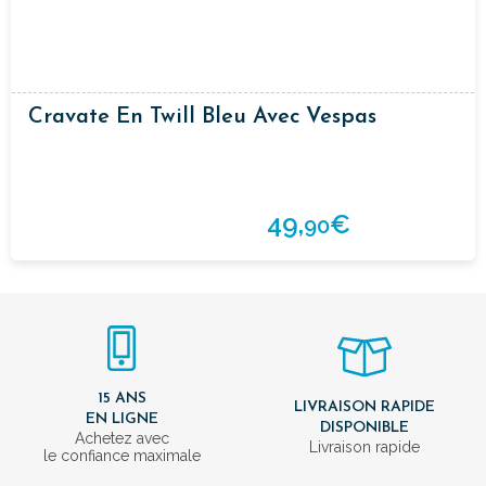
Cravate En Twill Bleu Avec Vespas
49,
€
90
15 ANS
LIVRAISON RAPIDE
EN LIGNE
DISPONIBLE
Achetez avec
Livraison rapide
le confiance maximale