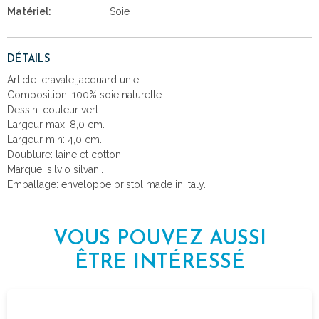
Matériel:
Soie
DÉTAILS
Article: cravate jacquard unie.
Composition: 100% soie naturelle.
Dessin: couleur vert.
Largeur max: 8,0 cm.
Largeur min: 4,0 cm.
Doublure: laine et cotton.
Marque: silvio silvani.
Emballage: enveloppe bristol made in italy.
VOUS POUVEZ AUSSI
ÊTRE INTÉRESSÉ