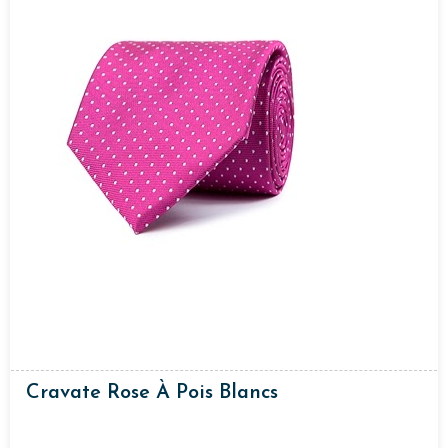
Cravate Rose À Pois Blancs