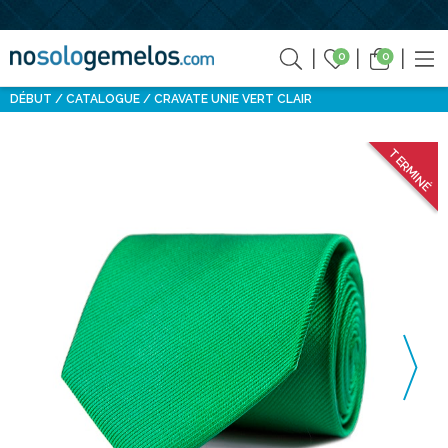
0
0
DÉBUT
CATALOGUE
CRAVATE UNIE VERT CLAIR
TERMINÉ