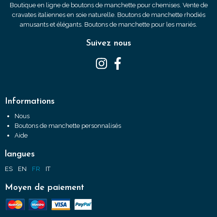
Boutique en ligne de boutons de manchette pour chemises. Vente de
cravates italiennes en soie naturelle. Boutons de manchette rhodiés
amusants et élégants. Boutons de manchette pour les mariés.
Suivez nous
Informations
Nous
Boutons de manchette personnalisés
Aide
langues
ES
EN
FR
IT
Moyen de paiement