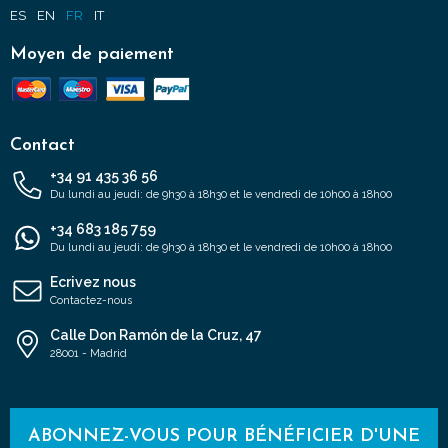
ES
EN
FR
IT
Moyen de paiement
Contact
+34 91 435 36 56
Du lundi au jeudi: de 9h30 à 18h30 et le vendredi de 10h00 à 18h00
+34 683 185 759
Du lundi au jeudi: de 9h30 à 18h30 et le vendredi de 10h00 à 18h00
Ecrivez nous
Contactez-nous
Calle Don Ramón de la Cruz, 47
28001 - Madrid
ABONNEZ-VOUS POUR BÉNÉFICIER D'UNE