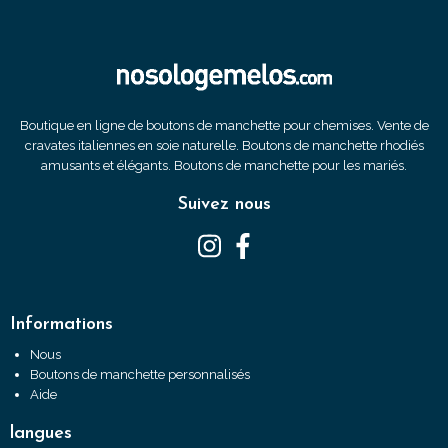
Boutique en ligne de boutons de manchette pour chemises. Vente de
cravates italiennes en soie naturelle. Boutons de manchette rhodiés
amusants et élégants. Boutons de manchette pour les mariés.
Suivez nous
Informations
Nous
Boutons de manchette personnalisés
Aide
langues