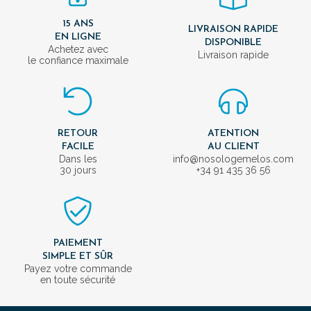
15 ANS
LIVRAISON RAPIDE
EN LIGNE
DISPONIBLE
Achetez avec
Livraison rapide
le confiance maximale
RETOUR
ATENTION
FACILE
AU CLIENT
Dans les
info@nosologemelos.com
30 jours
+34 91 435 36 56
PAIEMENT
SIMPLE ET SÛR
Payez votre commande
en toute sécurité