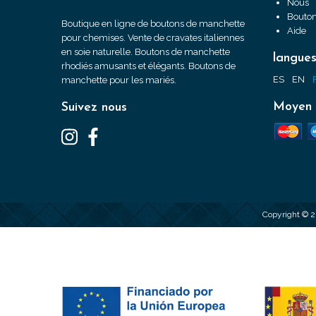
Nous
Bouton
Boutique en ligne de boutons de manchette
Aide
pour chemises. Vente de cravates italiennes
en soie naturelle. Boutons de manchette
langue
rhodiés amusants et élégants. Boutons de
ES
EN
manchette pour les mariés.
Moyen 
Suivez nous
Copyright © 