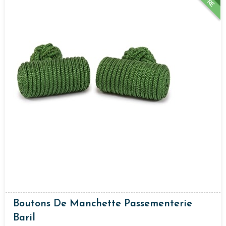
Boutons De Manchette Passementerie
Baril