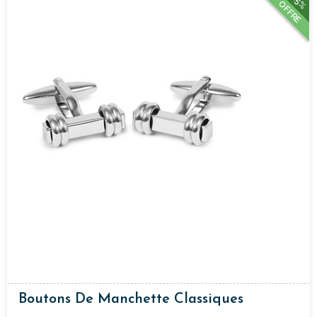
15%
OFFRE
Boutons De Manchette Classiques