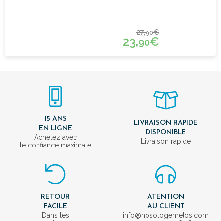
27,
€
90
23,
€
90
15 ANS
LIVRAISON RAPIDE
EN LIGNE
DISPONIBLE
Achetez avec
Livraison rapide
le confiance maximale
RETOUR
ATENTION
FACILE
AU CLIENT
Dans les
info@nosologemelos.com