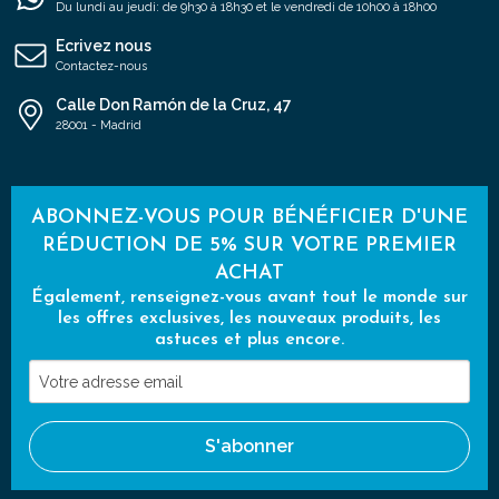
Du lundi au jeudi: de 9h30 à 18h30 et le vendredi de 10h00 à 18h00
Ecrivez nous
Contactez-nous
Calle Don Ramón de la Cruz, 47
28001 - Madrid
ABONNEZ-VOUS POUR BÉNÉFICIER D'UNE
RÉDUCTION DE 5% SUR VOTRE PREMIER
ACHAT
Également, renseignez-vous avant tout le monde sur
les offres exclusives, les nouveaux produits, les
astuces et plus encore.
Votre
adresse
email
S'abonner