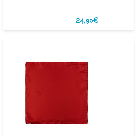
24,
€
90