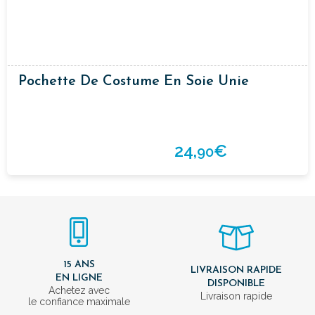
Pochette De Costume En Soie Unie
24,
€
90
15 ANS
LIVRAISON RAPIDE
EN LIGNE
DISPONIBLE
Achetez avec
Livraison rapide
le confiance maximale