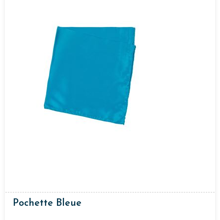
Pochette Bleue