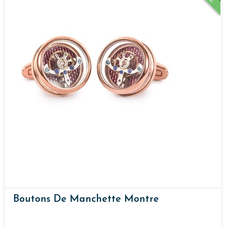
Boutons De Manchette Montre