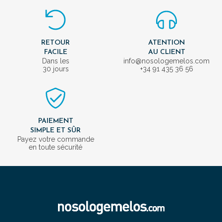
RETOUR
ATENTION
FACILE
AU CLIENT
Dans les
info@nosologemelos.com
30 jours
+34 91 435 36 56
PAIEMENT
SIMPLE ET SÛR
Payez votre commande
en toute sécurité