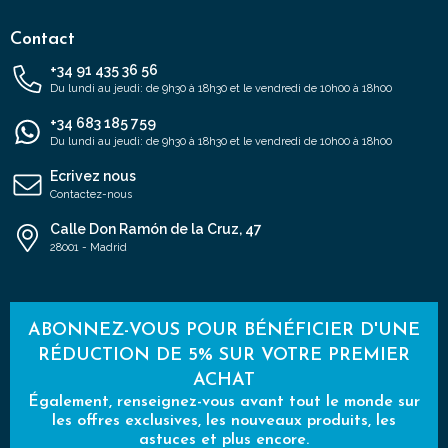
Contact
+34 91 435 36 56
Du lundi au jeudi: de 9h30 à 18h30 et le vendredi de 10h00 à 18h00
+34 683 185 759
Du lundi au jeudi: de 9h30 à 18h30 et le vendredi de 10h00 à 18h00
Ecrivez nous
Contactez-nous
Calle Don Ramón de la Cruz, 47
28001 - Madrid
ABONNEZ-VOUS POUR BÉNÉFICIER D'UNE
RÉDUCTION DE 5% SUR VOTRE PREMIER
ACHAT
Également, renseignez-vous avant tout le monde sur
les offres exclusives, les nouveaux produits, les
astuces et plus encore.