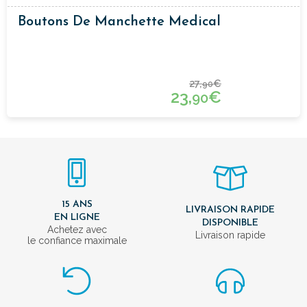
Boutons De Manchette Medical
27,
€
90
23,
€
90
15 ANS
LIVRAISON RAPIDE
EN LIGNE
DISPONIBLE
Achetez avec
Livraison rapide
le confiance maximale