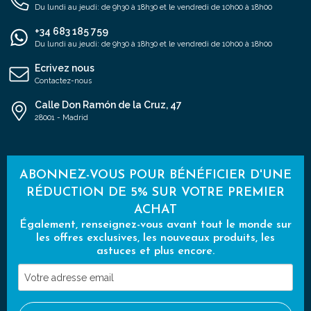
Du lundi au jeudi: de 9h30 à 18h30 et le vendredi de 10h00 à 18h00
+34 683 185 759
Du lundi au jeudi: de 9h30 à 18h30 et le vendredi de 10h00 à 18h00
Ecrivez nous
Contactez-nous
Calle Don Ramón de la Cruz, 47
28001 - Madrid
ABONNEZ-VOUS POUR BÉNÉFICIER D'UNE
RÉDUCTION DE 5% SUR VOTRE PREMIER
ACHAT
Également, renseignez-vous avant tout le monde sur
les offres exclusives, les nouveaux produits, les
astuces et plus encore.
Votre
adresse
email