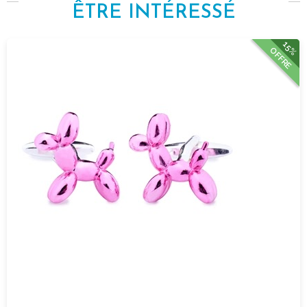
ÊTRE INTÉRESSÉ
15%
OFFRE