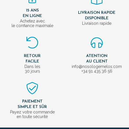
15 ANS
LIVRAISON RAPIDE
EN LIGNE
DISPONIBLE
Achetez avec
Livraison rapide
le confiance maximale
RETOUR
ATENTION
FACILE
AU CLIENT
Dans les
info@nosologemelos.com
30 jours
+34 91 435 36 56
PAIEMENT
SIMPLE ET SÛR
Payez votre commande
en toute sécurité