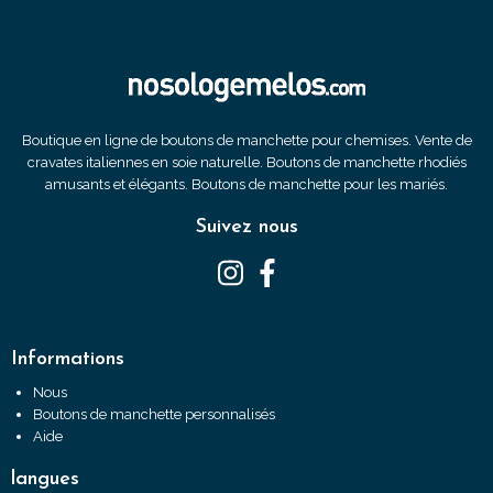
Boutique en ligne de boutons de manchette pour chemises. Vente de
cravates italiennes en soie naturelle. Boutons de manchette rhodiés
amusants et élégants. Boutons de manchette pour les mariés.
Suivez nous
Informations
Nous
Boutons de manchette personnalisés
Aide
langues