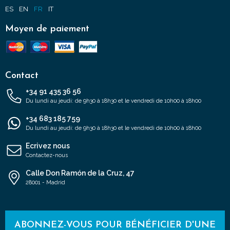
ES
EN
FR
IT
Moyen de paiement
Contact
+34 91 435 36 56
Du lundi au jeudi: de 9h30 à 18h30 et le vendredi de 10h00 à 18h00
+34 683 185 759
Du lundi au jeudi: de 9h30 à 18h30 et le vendredi de 10h00 à 18h00
Ecrivez nous
Contactez-nous
Calle Don Ramón de la Cruz, 47
28001 - Madrid
ABONNEZ-VOUS POUR BÉNÉFICIER D'UNE