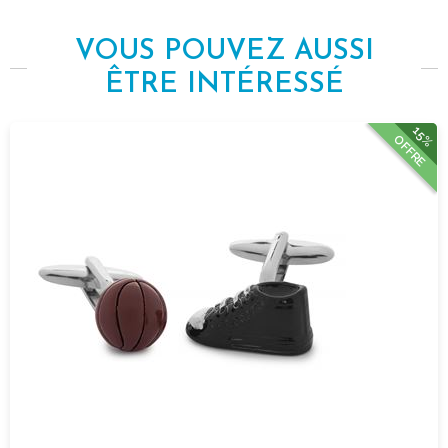
VOUS POUVEZ AUSSI
ÊTRE INTÉRESSÉ
15%
OFFRE