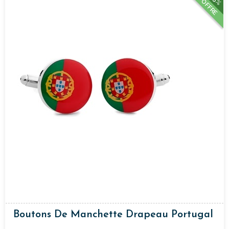
15%
OFFRE
Boutons De Manchette Drapeau Portugal