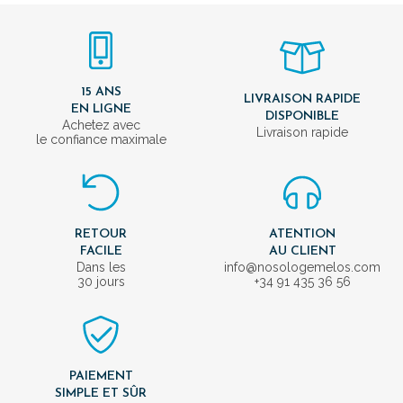
15 ANS
LIVRAISON RAPIDE
EN LIGNE
DISPONIBLE
Achetez avec
Livraison rapide
le confiance maximale
RETOUR
ATENTION
FACILE
AU CLIENT
Dans les
info@nosologemelos.com
30 jours
+34 91 435 36 56
PAIEMENT
SIMPLE ET SÛR