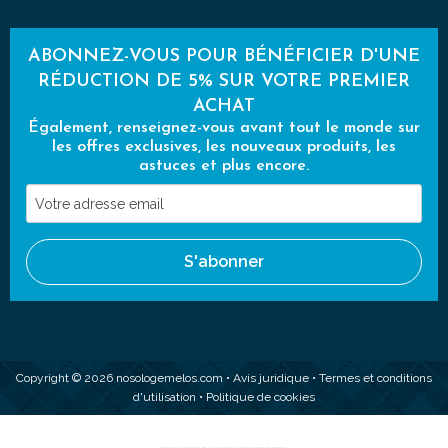
ABONNEZ-VOUS POUR BÉNÉFICIER D'UNE
RÉDUCTION DE 5% SUR VOTRE PREMIER
ACHAT
Également, renseignez-vous avant tout le monde sur
les offres exclusives, les nouveaux produits, les
astuces et plus encore.
Votre
adresse
email
S'abonner
Copyright © 2026 nosologemelos.com •
Avis juridique
•
Termes et conditions
d'utilisation
•
Politique de cookies