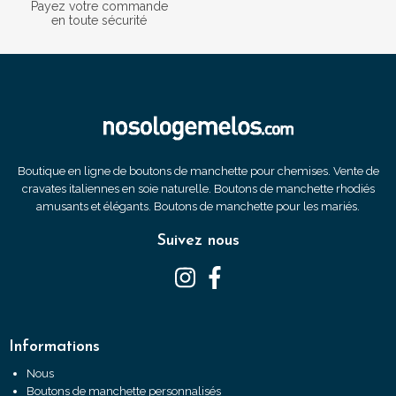
Payez votre commande
en toute sécurité
Boutique en ligne de boutons de manchette pour chemises. Vente de
cravates italiennes en soie naturelle. Boutons de manchette rhodiés
amusants et élégants. Boutons de manchette pour les mariés.
Suivez nous
Informations
Nous
Boutons de manchette personnalisés