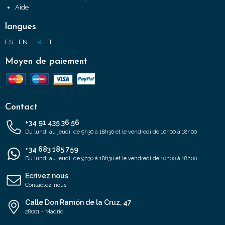
Aide
langues
ES
EN
FR
IT
Moyen de paiement
Contact
+34 91 435 36 56
Du lundi au jeudi: de 9h30 à 18h30 et le vendredi de 10h00 à 18h00
+34 683 185 759
Du lundi au jeudi: de 9h30 à 18h30 et le vendredi de 10h00 à 18h00
Ecrivez nous
Contactez-nous
Calle Don Ramón de la Cruz, 47
28001 - Madrid