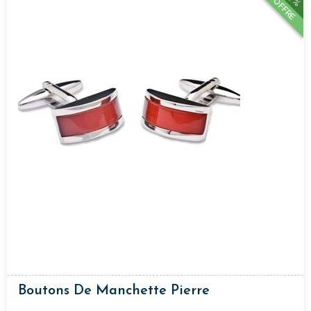
OFFRE
Boutons De Manchette Pierre