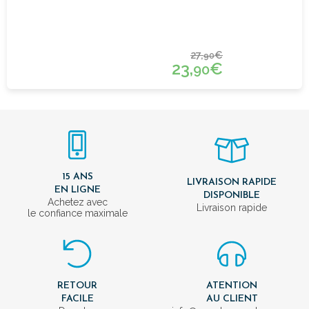
27,
€
90
23,
€
90
15 ANS
LIVRAISON RAPIDE
EN LIGNE
DISPONIBLE
Achetez avec
Livraison rapide
le confiance maximale
RETOUR
ATENTION
FACILE
AU CLIENT