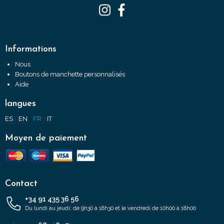
Informations
Nous
Boutons de manchette personnalisés
Aide
langues
ES
EN
FR
IT
Moyen de paiement
Contact
+34 91 435 36 56
Du lundi au jeudi: de 9h30 à 18h30 et le vendredi de 10h00 à 18h00