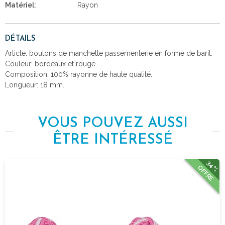
Matériel:
Rayon
DÉTAILS
Article: boutons de manchette passementerie en forme de baril.
Couleur: bordeaux et rouge.
Composition: 100% rayonne de haute qualité.
Longueur: 18 mm.
VOUS POUVEZ AUSSI
ÊTRE INTÉRESSÉ
34%
OFFRE