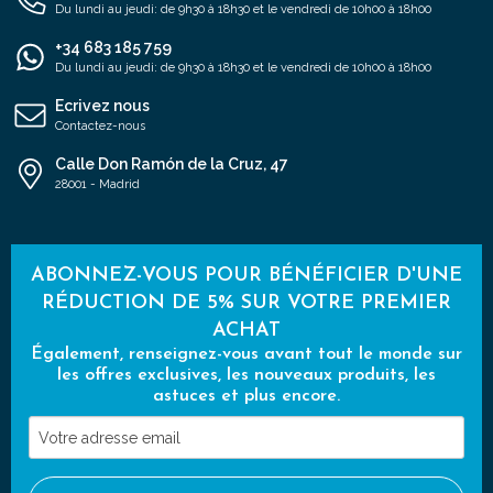
Du lundi au jeudi: de 9h30 à 18h30 et le vendredi de 10h00 à 18h00
+34 683 185 759
Du lundi au jeudi: de 9h30 à 18h30 et le vendredi de 10h00 à 18h00
Ecrivez nous
Contactez-nous
Calle Don Ramón de la Cruz, 47
28001 - Madrid
ABONNEZ-VOUS POUR BÉNÉFICIER D'UNE
RÉDUCTION DE 5% SUR VOTRE PREMIER
ACHAT
Également, renseignez-vous avant tout le monde sur
les offres exclusives, les nouveaux produits, les
astuces et plus encore.
Votre
adresse
email