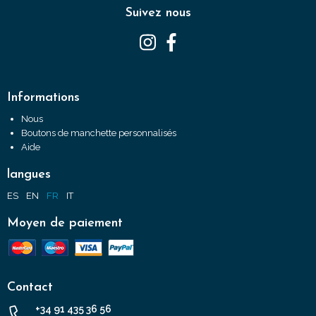
Suivez nous
Informations
Nous
Boutons de manchette personnalisés
Aide
langues
ES
EN
FR
IT
Moyen de paiement
Contact
+34 91 435 36 56