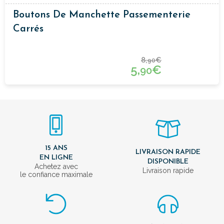
Boutons De Manchette Passementerie
Carrés
8,
€
90
5,
€
90
15 ANS
LIVRAISON RAPIDE
EN LIGNE
DISPONIBLE
Achetez avec
Livraison rapide
le confiance maximale