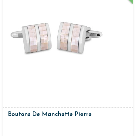
Boutons De Manchette Pierre