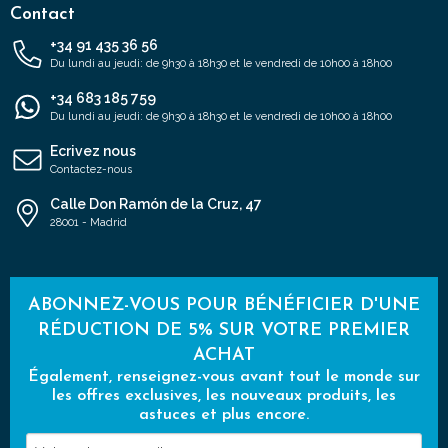
Contact
+34 91 435 36 56
Du lundi au jeudi: de 9h30 à 18h30 et le vendredi de 10h00 à 18h00
+34 683 185 759
Du lundi au jeudi: de 9h30 à 18h30 et le vendredi de 10h00 à 18h00
Ecrivez nous
Contactez-nous
Calle Don Ramón de la Cruz, 47
28001 - Madrid
ABONNEZ-VOUS POUR BÉNÉFICIER D'UNE
RÉDUCTION DE 5% SUR VOTRE PREMIER
ACHAT
Également, renseignez-vous avant tout le monde sur
les offres exclusives, les nouveaux produits, les
astuces et plus encore.
Votre