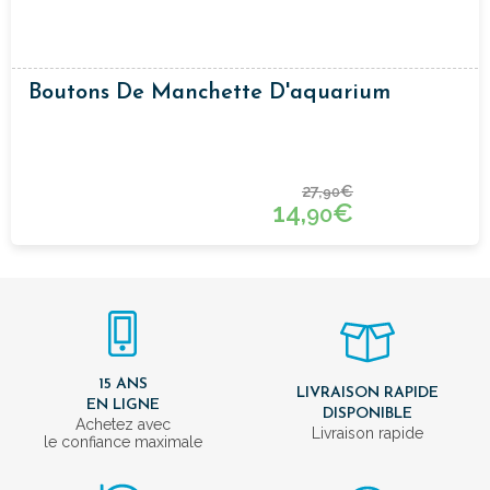
Boutons De Manchette D'aquarium
27,
€
90
14,
€
90
15 ANS
LIVRAISON RAPIDE
EN LIGNE
DISPONIBLE
Achetez avec
Livraison rapide
le confiance maximale