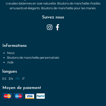
cravates italiennes en soie naturelle. Boutons de manchette rhodiés
amusants et élégants. Boutons de manchette pour les mariés.
Suivez nous
Informations
Nous
Boutons de manchette personnalisés
Aide
langues
ES
EN
FR
IT
Moyen de paiement