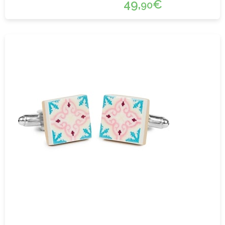
49,
€
90