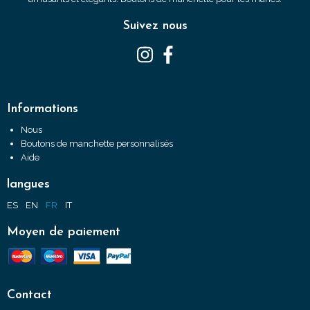
Suivez nous
Informations
Nous
Boutons de manchette personnalisés
Aide
langues
ES
EN
FR
IT
Moyen de paiement
Contact