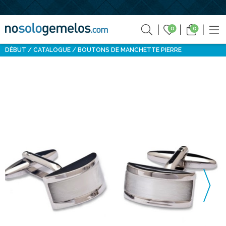
0
0
DÉBUT
CATALOGUE
BOUTONS DE MANCHETTE PIERRE