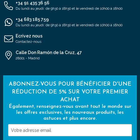
+34 91 435 36 56
Du lundi au jeudi: de 9h30 à 18h30 et le vendredi de 10h00 à 18h00
+34 683 185 759
Du lundi au jeudi: de 9h30 à 18h30 et le vendredi de 10h00 à 18h00
Ecrivez nous
Contactez-nous
Calle Don Ramón de la Cruz, 47
28001 - Madrid
ABONNEZ-VOUS POUR BÉNÉFICIER D'UNE
RÉDUCTION DE 5% SUR VOTRE PREMIER
ACHAT
Également, renseignez-vous avant tout le monde sur
les offres exclusives, les nouveaux produits, les
astuces et plus encore.
Votre
adresse