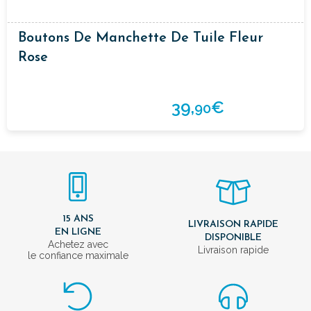
Boutons De Manchette De Tuile Fleur
Rose
39,
€
90
15 ANS
LIVRAISON RAPIDE
EN LIGNE
DISPONIBLE
Achetez avec
Livraison rapide
le confiance maximale