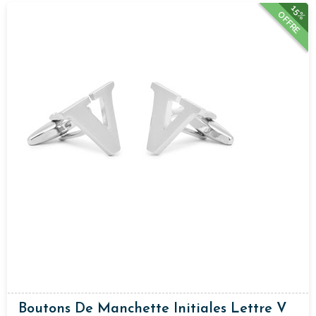
15%
OFFRE
Boutons De Manchette Initiales Lettre V