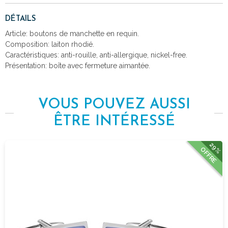
DÉTAILS
Article: boutons de manchette en requin.
Composition: laiton rhodié.
Caractéristiques: anti-rouille, anti-allergique, nickel-free.
Présentation: boîte avec fermeture aimantée.
VOUS POUVEZ AUSSI
ÊTRE INTÉRESSÉ
29%
OFFRE