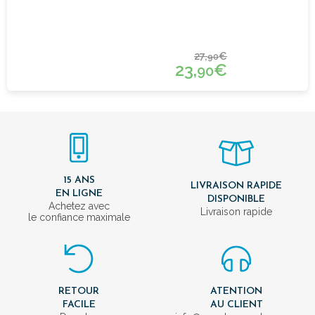
27,
€
90
23,
€
90
15 ANS
LIVRAISON RAPIDE
EN LIGNE
DISPONIBLE
Achetez avec
Livraison rapide
le confiance maximale
RETOUR
ATENTION
FACILE
AU CLIENT