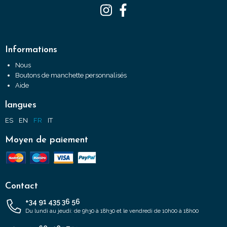
Informations
Nous
Boutons de manchette personnalisés
Aide
langues
ES
EN
FR
IT
Moyen de paiement
Contact
+34 91 435 36 56
Du lundi au jeudi: de 9h30 à 18h30 et le vendredi de 10h00 à 18h00