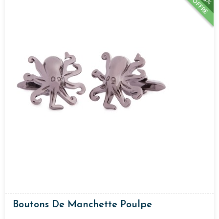
OFFRE
Boutons De Manchette Poulpe