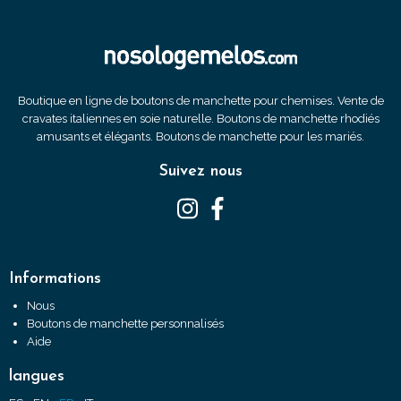
Boutique en ligne de boutons de manchette pour chemises. Vente de
cravates italiennes en soie naturelle. Boutons de manchette rhodiés
amusants et élégants. Boutons de manchette pour les mariés.
Suivez nous
Informations
Nous
Boutons de manchette personnalisés
Aide
langues