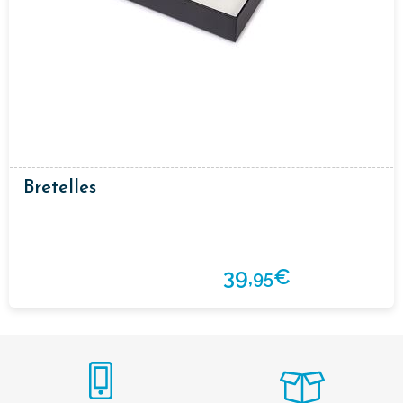
Bretelles
39,
€
95