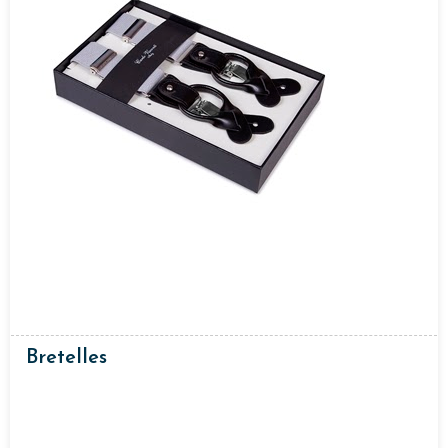
Bretelles