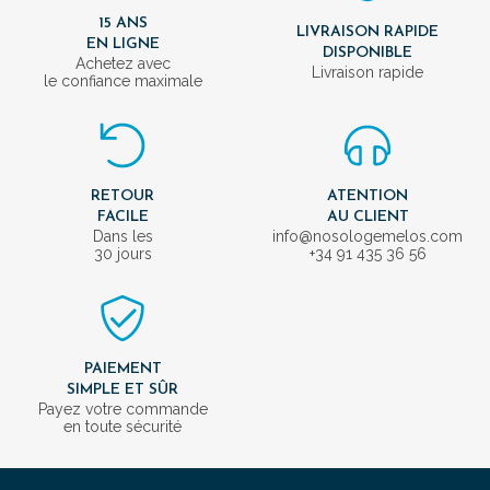
15 ANS
LIVRAISON RAPIDE
EN LIGNE
DISPONIBLE
Achetez avec
Livraison rapide
le confiance maximale
RETOUR
ATENTION
FACILE
AU CLIENT
Dans les
info@nosologemelos.com
30 jours
+34 91 435 36 56
PAIEMENT
SIMPLE ET SÛR
Payez votre commande
en toute sécurité