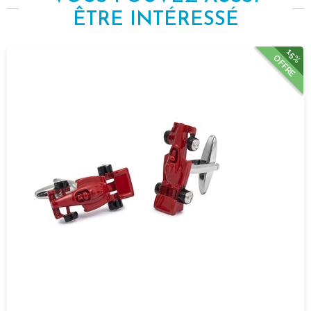
ÊTRE INTÉRESSÉ
15%
OFFRE