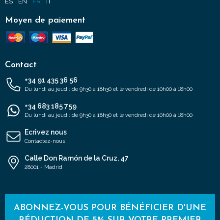
ES
EN
FR
IT
Moyen de paiement
Contact
+34 91 435 36 56
Du lundi au jeudi: de 9h30 à 18h30 et le vendredi de 10h00 à 18h00
+34 683 185 759
Du lundi au jeudi: de 9h30 à 18h30 et le vendredi de 10h00 à 18h00
Ecrivez nous
Contactez-nous
Calle Don Ramón de la Cruz, 47
28001 - Madrid
ABONNEZ-VOUS POUR BÉNÉFICIER D'UNE