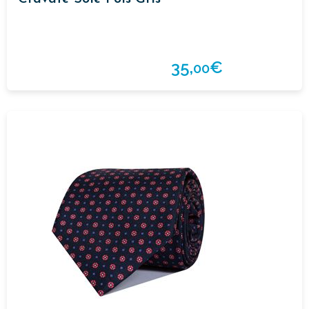
35,
€
00