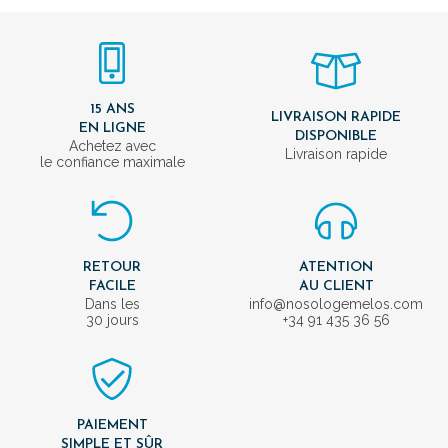
15 ANS
LIVRAISON RAPIDE
EN LIGNE
DISPONIBLE
Achetez avec
Livraison rapide
le confiance maximale
RETOUR
ATENTION
FACILE
AU CLIENT
Dans les
info@nosologemelos.com
30 jours
+34 91 435 36 56
PAIEMENT
SIMPLE ET SÛR