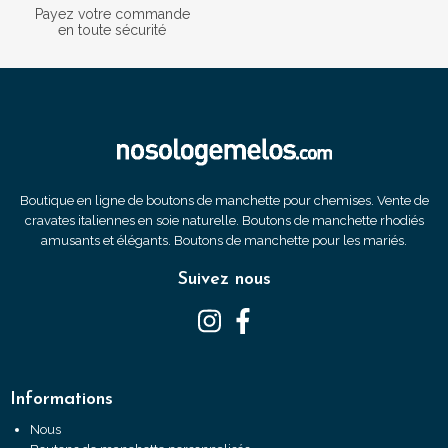
Payez votre commande
en toute sécurité
Boutique en ligne de boutons de manchette pour chemises. Vente de
cravates italiennes en soie naturelle. Boutons de manchette rhodiés
amusants et élégants. Boutons de manchette pour les mariés.
Suivez nous
Informations
Nous