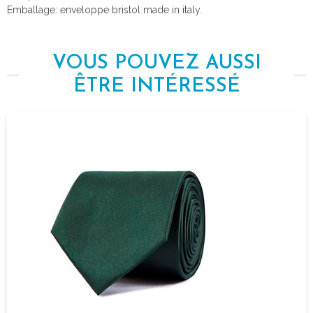
Emballage: enveloppe bristol made in italy.
VOUS POUVEZ AUSSI
ÊTRE INTÉRESSÉ