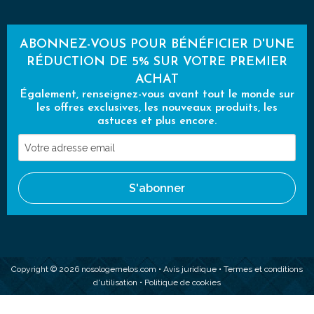
ABONNEZ-VOUS POUR BÉNÉFICIER D'UNE
RÉDUCTION DE 5% SUR VOTRE PREMIER
ACHAT
Également, renseignez-vous avant tout le monde sur
les offres exclusives, les nouveaux produits, les
astuces et plus encore.
Votre
adresse
email
S'abonner
Copyright © 2026 nosologemelos.com •
Avis juridique
•
Termes et conditions
d'utilisation
•
Politique de cookies