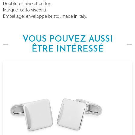
Doublure: laine et cotton.
Marque: carlo visconti.
Emballage: enveloppe bristol made in italy.
VOUS POUVEZ AUSSI
ÊTRE INTÉRESSÉ