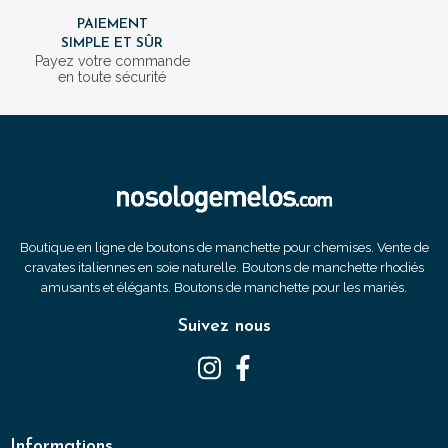
PAIEMENT
SIMPLE ET SÛR
Payez votre commande
en toute sécurité
Boutique en ligne de boutons de manchette pour chemises. Vente de
cravates italiennes en soie naturelle. Boutons de manchette rhodiés
amusants et élégants. Boutons de manchette pour les mariés.
Suivez nous
Informations