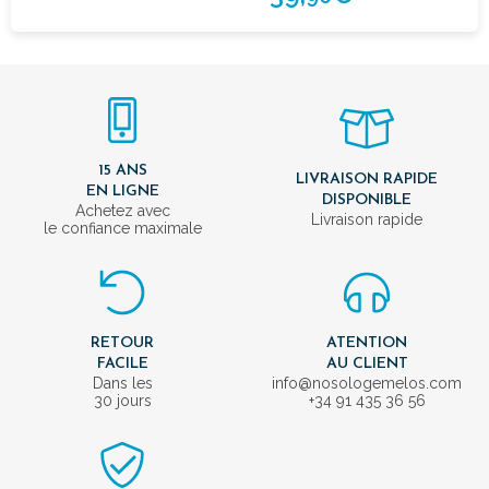
15 ANS
LIVRAISON RAPIDE
EN LIGNE
DISPONIBLE
Achetez avec
Livraison rapide
le confiance maximale
RETOUR
ATENTION
FACILE
AU CLIENT
Dans les
info@nosologemelos.com
30 jours
+34 91 435 36 56