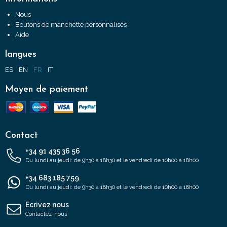
Nous
Boutons de manchette personnalisés
Aide
langues
ES
EN
FR
IT
Moyen de paiement
Contact
+34 91 435 36 56
Du lundi au jeudi: de 9h30 à 18h30 et le vendredi de 10h00 à 18h00
+34 683 185 759
Du lundi au jeudi: de 9h30 à 18h30 et le vendredi de 10h00 à 18h00
Ecrivez nous
Contactez-nous