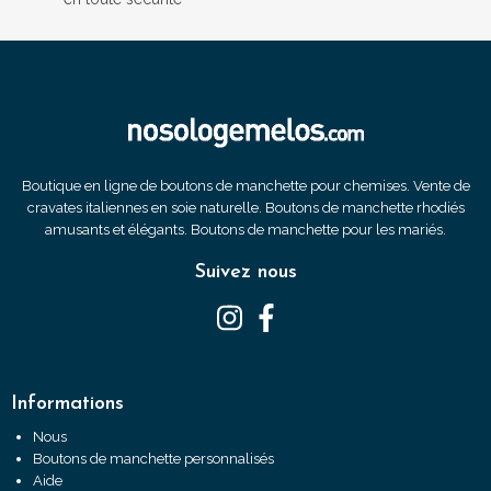
Boutique en ligne de boutons de manchette pour chemises. Vente de
cravates italiennes en soie naturelle. Boutons de manchette rhodiés
amusants et élégants. Boutons de manchette pour les mariés.
Suivez nous
Informations
Nous
Boutons de manchette personnalisés
Aide