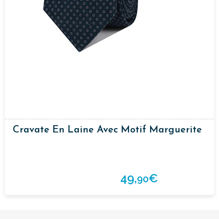
Cravate En Laine Avec Motif Marguerite
49,
€
90