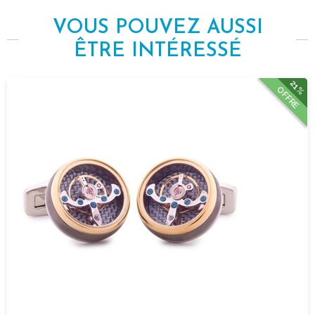
VOUS POUVEZ AUSSI
ÊTRE INTÉRESSÉ
21%
OFFRE