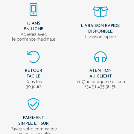
15 ANS
LIVRAISON RAPIDE
EN LIGNE
DISPONIBLE
Achetez avec
Livraison rapide
le confiance maximale
RETOUR
ATENTION
FACILE
AU CLIENT
Dans les
info@nosologemelos.com
30 jours
+34 91 435 36 56
PAIEMENT
SIMPLE ET SÛR
Payez votre commande
en toute sécurité