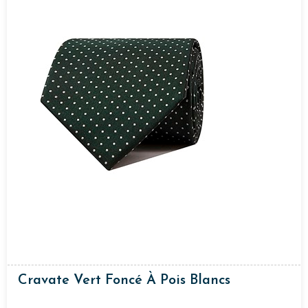
Cravate Vert Foncé À Pois Blancs