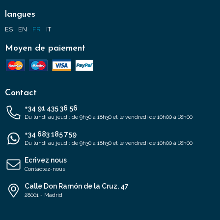
langues
ES
EN
FR
IT
Moyen de paiement
Contact
+34 91 435 36 56
Du lundi au jeudi: de 9h30 à 18h30 et le vendredi de 10h00 à 18h00
+34 683 185 759
Du lundi au jeudi: de 9h30 à 18h30 et le vendredi de 10h00 à 18h00
Ecrivez nous
Contactez-nous
Calle Don Ramón de la Cruz, 47
28001 - Madrid