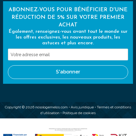
ABONNEZ-VOUS POUR BÉNÉFICIER D'UNE
RÉDUCTION DE 5% SUR VOTRE PREMIER
ACHAT
Également, renseignez-vous avant tout le monde sur
les offres exclusives, les nouveaux produits, les
astuces et plus encore.
Votre
adresse
email
S'abonner
Copyright © 2026 nosologemelos.com •
Avis juridique
•
Termes et conditions
d'utilisation
•
Politique de cookies