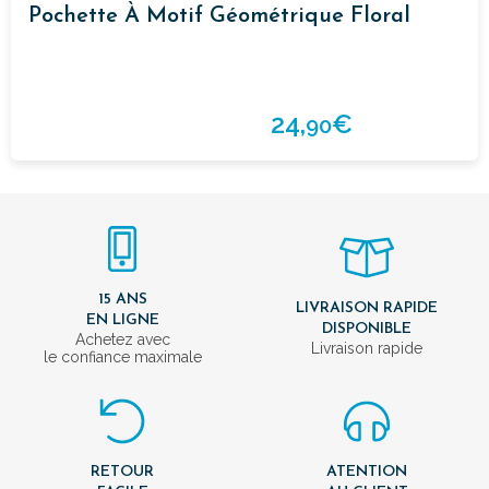
Pochette À Motif Géométrique Floral
24,
€
90
15 ANS
LIVRAISON RAPIDE
EN LIGNE
DISPONIBLE
Achetez avec
Livraison rapide
le confiance maximale
RETOUR
ATENTION