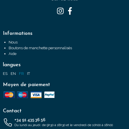
Informations
Nous
Boutons de manchette personnalisés
Aide
langues
ES
EN
FR
IT
Moyen de paiement
Contact
+34 91 435 36 56
Du lundi au jeudi: de 9h30 à 18h30 et le vendredi de 10h00 à 18h00