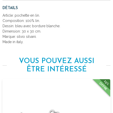
DÉTAILS
Article: pochette en lin.
Composition: 100% lin.
Dessin: bleu avec bordure blanche.
Dimension: 30 x 30 cm.
Marque: silvio silvani.
Made in italy.
VOUS POUVEZ AUSSI
ÊTRE INTÉRESSÉ
15%
OFFRE